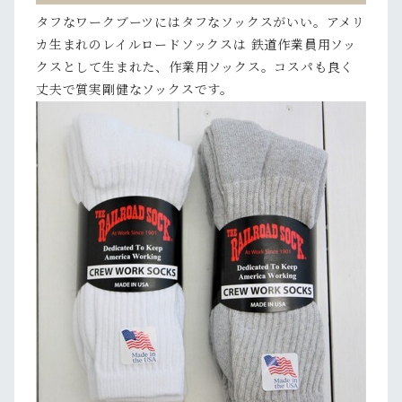
タフなワークブーツにはタフなソックスがいい。アメリ
カ生まれのレイルロードソックスは 鉄道作業員用ソッ
クスとして生まれた、作業用ソックス。コスパも良く
丈夫で質実剛健なソックスです。