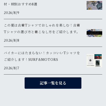
材・柄別おすすめ8選
2026/8/9
この夏は古着Tシャツでおしゃれを楽しむ！古着
Tシャツの選び方と着こなし方をご紹介します。
2026/8/8
バイカーにはたまらない！カッコいいTシャツを
ご紹介します！SURF&MOTORS
2026/8/7
記事一覧を見る