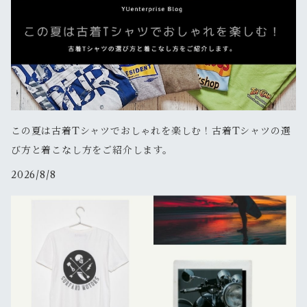
この夏は古着Tシャツでおしゃれを楽しむ！古着Tシャツの選
び方と着こなし方をご紹介します。
2026/8/8