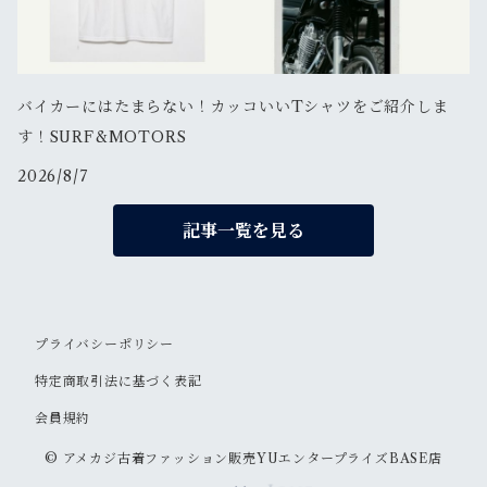
バイカーにはたまらない！カッコいいTシャツをご紹介しま
す！SURF&MOTORS
2026/8/7
記事一覧を見る
プライバシーポリシー
特定商取引法に基づく表記
会員規約
© アメカジ古着ファッション販売YUエンタープライズBASE店