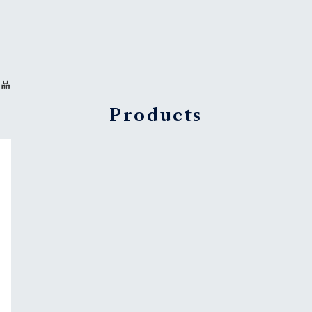
新品
Products