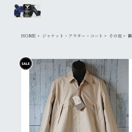
HOME
ジャケット・アウター・コート
その他