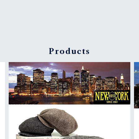
Products