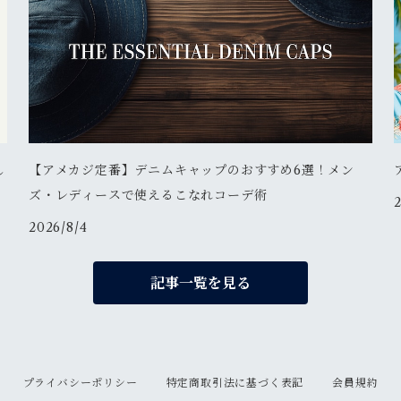
し
【アメカジ定番】デニムキャップのおすすめ6選！メン
ズ・レディースで使えるこなれコーデ術
2026/8/4
記事一覧を見る
プライバシーポリシー
特定商取引法に基づく表記
会員規約