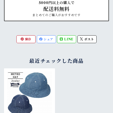
5000円以上の購入で
配送料無料
まとめてのご購入がおすすめです
保存
シェア
LINE
ポスト
最近チェックした商品