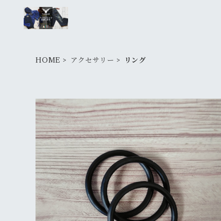
HOME
アクセサリー
リング