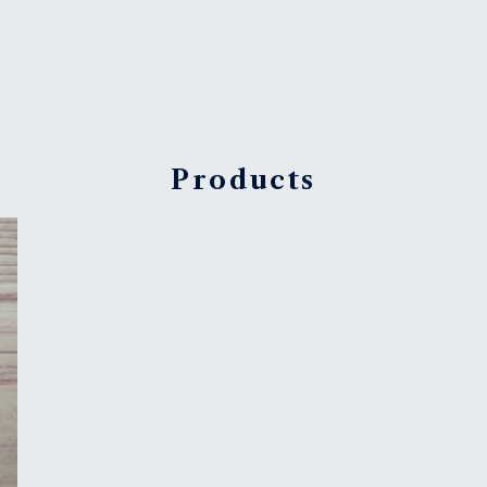
Products