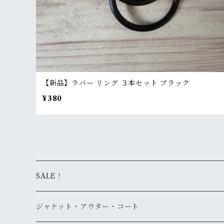
【新品】ラバー リング ３本セット ブラック
¥380
SALE！
ジャケット・アウター・コート