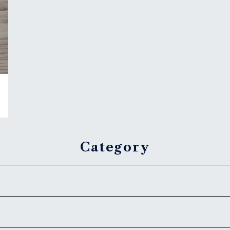
Category