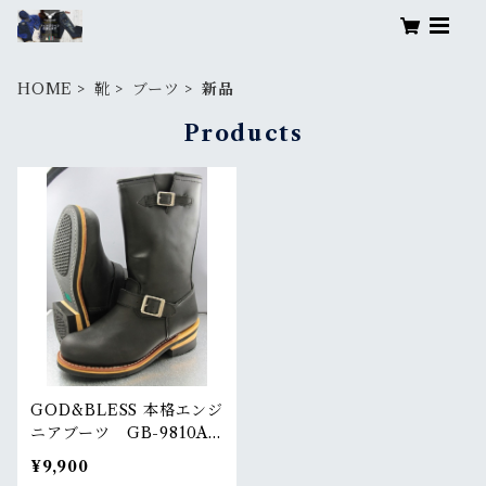
HOME
靴
ブーツ
新品
Products
GOD&BLESS 本格エンジ
ニアブーツ GB-9810A
RankS
¥9,900