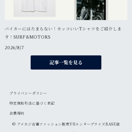
バイカーにはたまらない！カッコいいTシャツをご紹介しま
す！SURF&MOTORS
2026/8/7
記事一覧を見る
プライバシーポリシー
特定商取引法に基づく表記
会員規約
© アメカジ古着ファッション販売YUエンタープライズBASE店