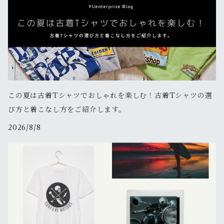
この夏は古着Tシャツでおしゃれを楽しむ！古着Tシャツの選
び方と着こなし方をご紹介します。
2026/8/8