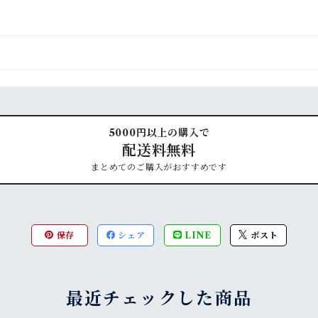
5000円以上の購入で
配送料無料
まとめてのご購入がおすすめです
保存
シェア
LINE
ポスト
最近チェックした商品