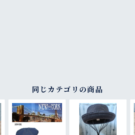
同じカテゴリの商品