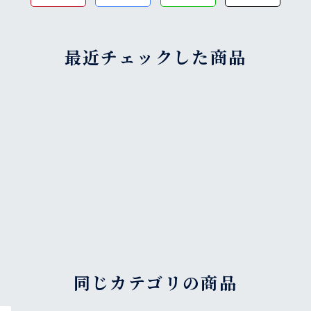
最近チェックした商品
同じカテゴリの商品