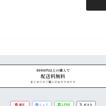
5000円以上の購入で
配送料無料
まとめてのご購入がおすすめです
保存
シェア
LINE
ポスト