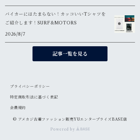
バイカーにはたまらない！カッコいいTシャツを
ご紹介します！SURF&MOTORS
2026/8/7
記事一覧を見る
プライバシーポリシー
特定商取引法に基づく表記
会員規約
© アメカジ古着ファッション販売YUエンタープライズBASE店
Powered by