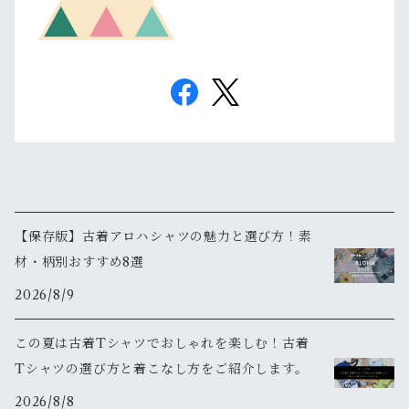
【保存版】古着アロハシャツの魅力と選び方！素
材・柄別おすすめ8選
2026/8/9
この夏は古着Tシャツでおしゃれを楽しむ！古着
Tシャツの選び方と着こなし方をご紹介します。
2026/8/8