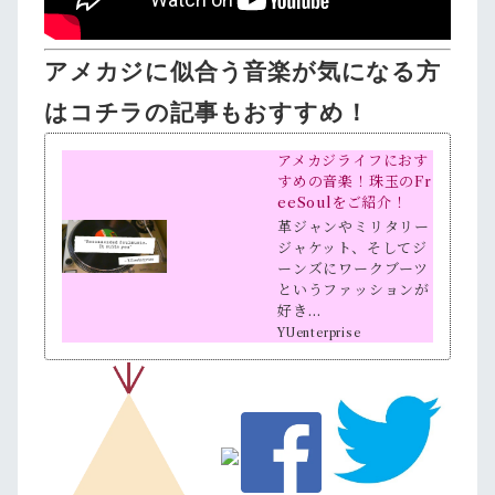
アメカジに似合う音楽が気になる方
はコチラの記事もおすすめ！
アメカジライフにおす
すめの音楽！珠玉のFr
eeSoulをご紹介！
革ジャンやミリタリー
ジャケット、そしてジ
ーンズにワークブーツ
というファッションが
好き…
YUenterprise