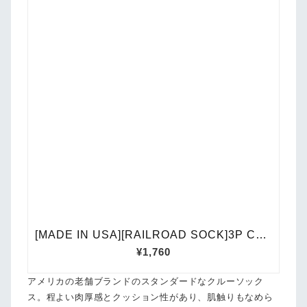
アメリカの老舗ブランドのスタンダードなクルーソック
ス。程よい肉厚感とクッション性があり、肌触りもなめら