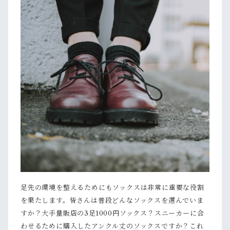
足先の環境を整えるためにもソックスは非常に重要な役割
を果たします。皆さんは普段どんなソックスを選んでいま
すか？大手量販店の3足1000円ソックス？スニーカーに合
わせるために購入したアンクル丈のソックスですか？これ