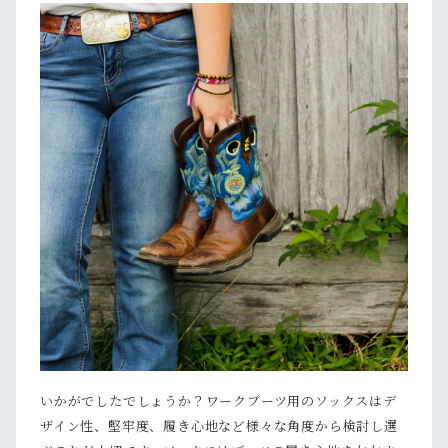
いかがでしたでしょうか？ワークブーツ用のソックスはデ
ザイン性、堅牢度、履き心地など様々な角度から検討し選