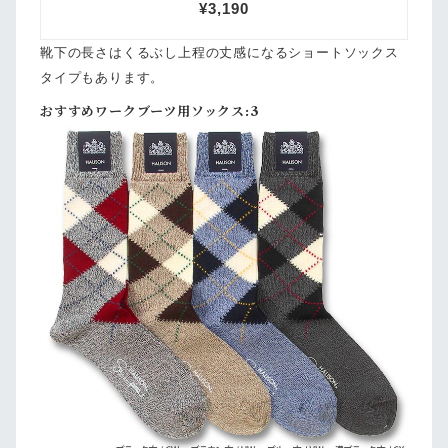
靴下の長さはくるぶし上程の丈感になるショートソックス
タイプもあります。
おすすめワークブーツ用ソックス:3