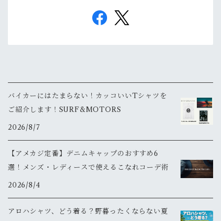
バイカーにはたまらない！カッコいいTシャツを
ご紹介します！SURF&MOTORS
2026/8/7
【アメカジ定番】デニムキャップのおすすめ6
選！メンズ・レディースで使えるこなれコーデ術
2026/8/4
アロハシャツ、どう着る？野暮ったくならない夏