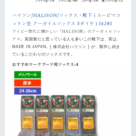
ハリソン/HALISON/ソックス・靴下 ( スーピマコ
ットン杢 アーガイルソックス 5ダイヤ ) 14281
アイビー世代に懐かしい「HALISON」のアーガイルソッ
クス。
英国製だと思っている人も多いこの靴下は、実は、
MADE IN JAPAN。
[ 株式会社ハリソン ] が、製作し続き
ているこだわりのソックスです。
おすすめワークブーツ用ソックス:4