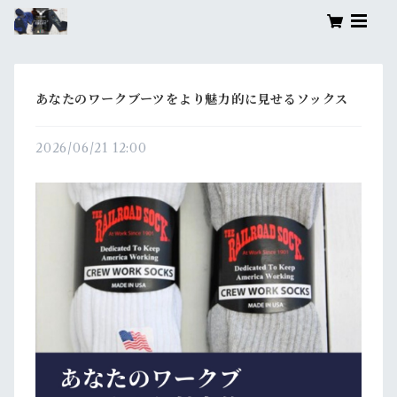
あなたのワークブーツをより魅力的に見せるソックス
2026/06/21 12:00