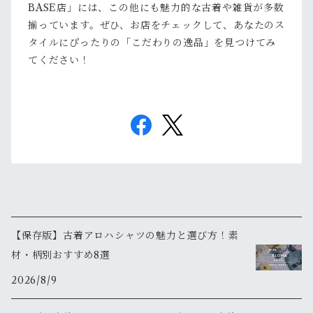
BASE店」には、この他にも魅力的な古着や雑貨が多数
揃っています。ぜひ、お店をチェックして、あなたのス
タイルにぴったりの「こだわりの逸品」を見つけてみ
てください！
【保存版】古着アロハシャツの魅力と選び方！素
材・柄別おすすめ8選
2026/8/9