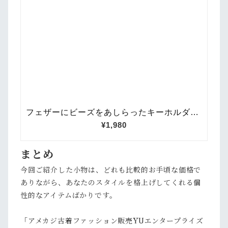
まとめ
今回ご紹介した小物は、どれも比較的お手頃な価格で
ありながら、あなたのスタイルを格上げしてくれる個
性的なアイテムばかりです。
「アメカジ古着ファッション販売YUエンタープライズ