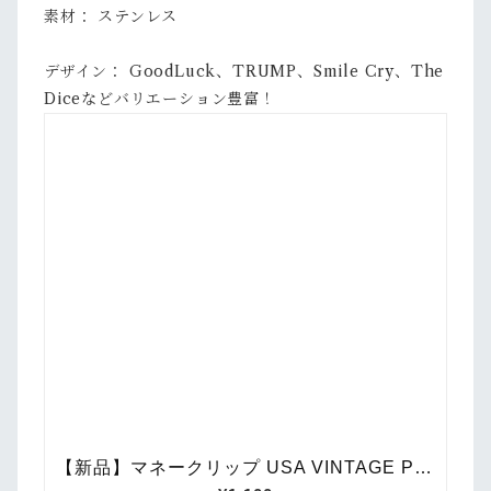
素材： ステンレス
デザイン： GoodLuck、TRUMP、Smile Cry、The
Diceなどバリエーション豊富！