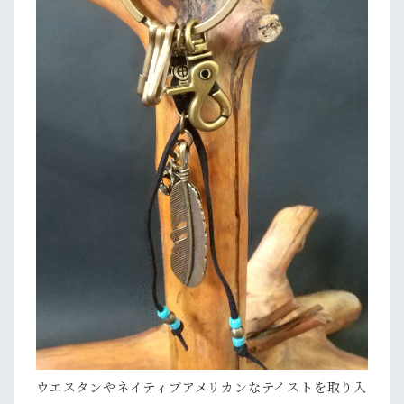
ウエスタンやネイティブアメリカンなテイストを取り入