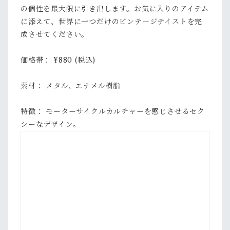
の個性を最大限に引き出します。お気に入りのアイテム
に添えて、世界に一つだけのビンテージテイストを完
成させてください。
価格帯： ¥880 (税込)
素材： メタル、エナメル樹脂
特徴： モーターサイクルカルチャーを感じさせるセク
シーなデザイン。