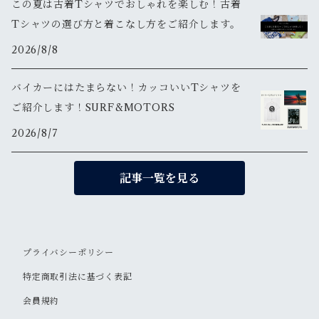
この夏は古着Tシャツでおしゃれを楽しむ！古着
Tシャツの選び方と着こなし方をご紹介します。
2026/8/8
バイカーにはたまらない！カッコいいTシャツを
ご紹介します！SURF&MOTORS
2026/8/7
記事一覧を見る
プライバシーポリシー
特定商取引法に基づく表記
会員規約