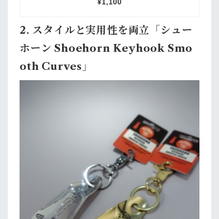
2. スタイルと実用性を両立「シュー
ホーン Shoehorn Keyhook Smo
oth Curves」