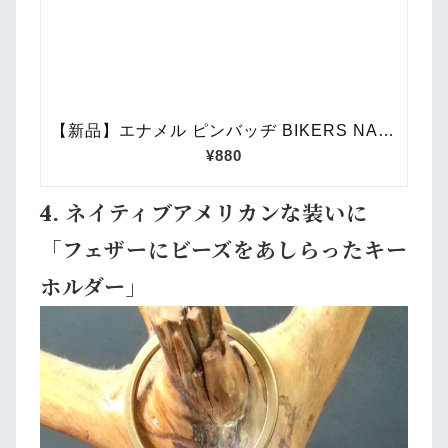
4. ネイティブアメリカンな装いに
「フェザーにビーズをあしらったキー
ホルダー」