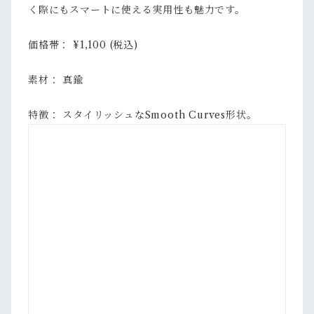
く際にもスマートに使える実用性も魅力です。
価格帯： ¥1,100 (税込)
素材： 真鍮
特徴： スタイリッシュなSmooth Curves形状。