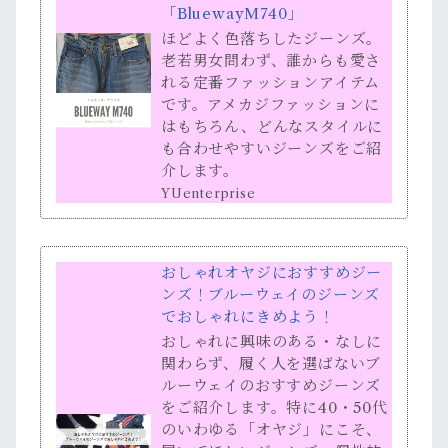
「BluewayM740」
ほどよく色落ちしたジーンズ。
老若男女問わず、誰からも愛さ
れる定番ファッションアイテム
です。アメカジファッションに
はもちろん、どんなスタイルに
も合わせやすいジーンズをご紹
介します。
YUenterprise
おしゃれオヤジにおすすめジー
ンズ！ブルーウェイのジーンズ
でおしゃれにきめよう！
おしゃれに興味のある・なしに
関わらず、履く人を選ばないブ
ルーウェイのおすすめジーンズ
をご紹介します。特に40・50代
のいわゆる「オヤジ」にこそ、