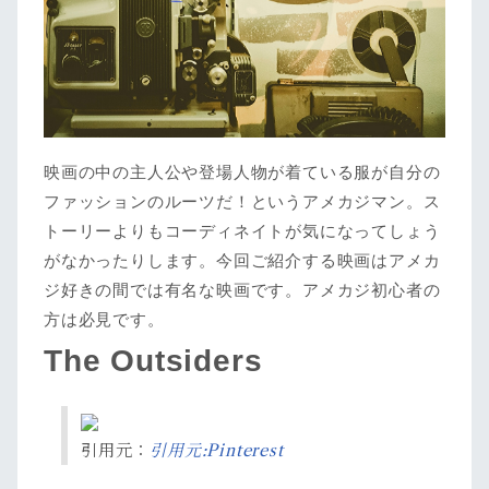
映画の中の主人公や登場人物が着ている服が自分の
ファッションのルーツだ！というアメカジマン。ス
トーリーよりもコーディネイトが気になってしょう
がなかったりします。今回ご紹介する映画はアメカ
ジ好きの間では有名な映画です。アメカジ初心者の
方は必見です。
The Outsiders
引用元：
引用元:Pinterest