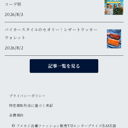
コーデ術
2026/8/3
バイカースタイルのセオリー！レザートラッカー
ウォレット
2026/8/2
記事一覧を見る
プライバシーポリシー
特定商取引法に基づく表記
会員規約
© アメカジ古着ファッション販売YUエンタープライズBASE店