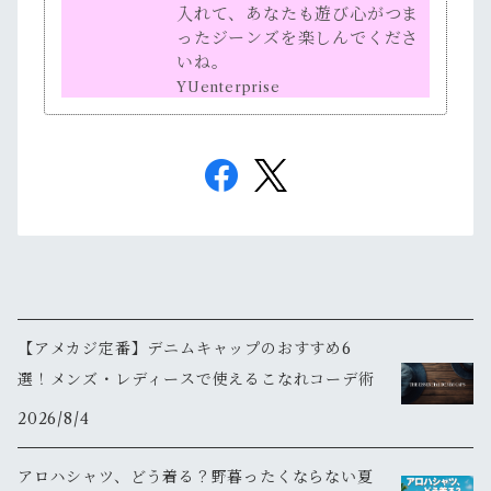
入れて、あなたも遊び心がつま
ったジーンズを楽しんでくださ
いね。
YUenterprise
【アメカジ定番】デニムキャップのおすすめ6
選！メンズ・レディースで使えるこなれコーデ術
2026/8/4
アロハシャツ、どう着る？野暮ったくならない夏