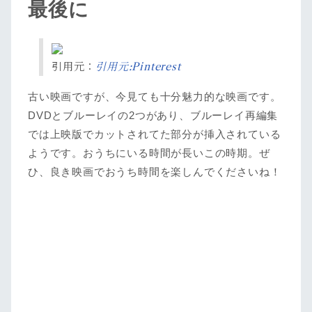
最後に
引用元：
引用元:Pinterest
古い映画ですが、今見ても十分魅力的な映画です。
DVDとブルーレイの2つがあり、ブルーレイ再編集
では上映版でカットされてた部分が挿入されている
ようです。おうちにいる時間が長いこの時期。ぜ
ひ、良き映画でおうち時間を楽しんでくださいね！