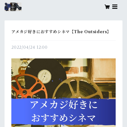
アメカジ好きにおすすめシネマ【The Outsiders】
2022/04/24 12:00