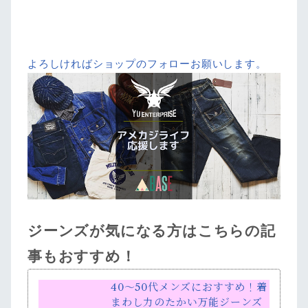
よろしければショップのフォローお願いします。
ジーンズが気になる方はこちらの記
事もおすすめ！
40～50代メンズにおすすめ！着
まわし力のたかい万能ジーンズ