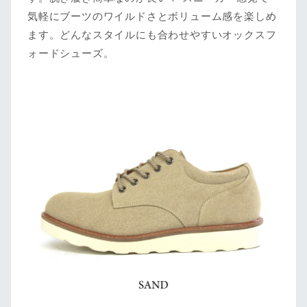
気軽にブーツのワイルドさとボリューム感を楽しめ
ます。どんなスタイルにも合わせやすいオックスフ
ォードシューズ。