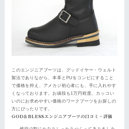
このエンジニアブーツは、グッドイヤー・ウェルト
製法でありながら、本革とPUをコンビにすること
で価格を抑え、アメカジ初心者にも、手に入れやす
くなっております。お値段も1万円程度。カッコい
いのにお求めやすい価格のワークブーツをお探しの
方にぴったりです。
GOD＆BLESSエンジニアブーツの口コミ・評価
値段の割にかなりしっかりつくってありました