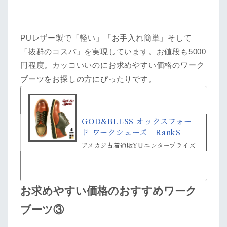
PUレザー製で「軽い」「お手入れ簡単」そして
「抜群のコスパ」を実現しています。お値段も5000
円程度。カッコいいのにお求めやすい価格のワーク
ブーツをお探しの方にぴったりです。
GOD&BLESS オックスフォー
ド ワークシューズ RankS
アメカジ古着通販YUエンタープライズ
お求めやすい価格のおすすめワーク
ブーツ③