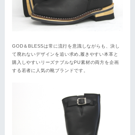
GOD＆BLESSは常に流行を意識しながらも、決し
て廃れないデザインを追い求め,履きやすい本革と
購入しやすいリーズナブルなPU素材の両方を企画
する若者に人気の靴ブランドです。