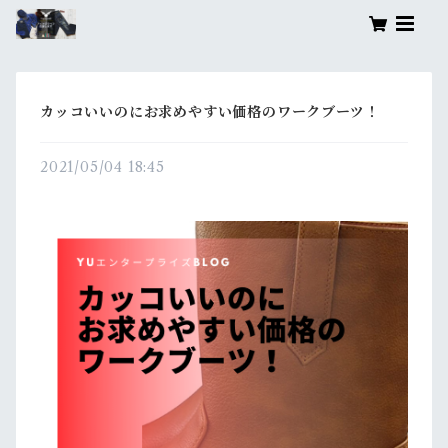
カッコいいのにお求めやすい価格のワークブーツ！
2021/05/04 18:45