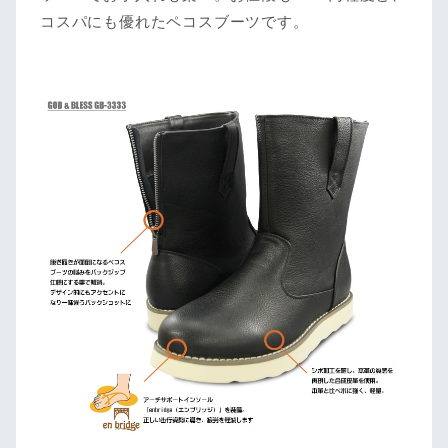
コスパにも優れたペコスブーツです。