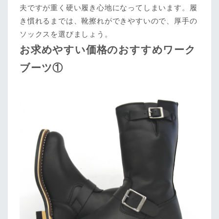
夫ですが重く硬い履き心地になってしまいます。履
き慣れるまでは、靴擦れができやすいので、厚手の
ソックスを選びましょう。
お求めやすい価格のおすすめワーク
ブーツ①