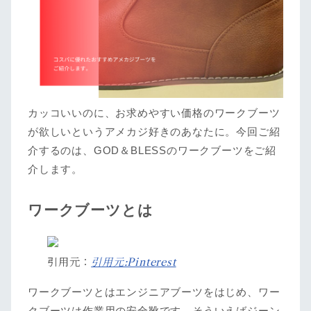
カッコいいのに、お求めやすい価格のワークブーツ
が欲しいというアメカジ好きのあなたに。今回ご紹
介するのは、GOD＆BLESSのワークブーツをご紹
介します。
ワークブーツとは
引用元：
引用元:Pinterest
ワークブーツとはエンジニアブーツをはじめ、ワー
クブーツは作業用の安全靴です。そういえばジーン