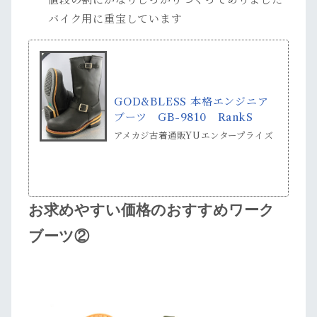
バイク用に重宝しています
GOD&BLESS 本格エンジニア
ブーツ GB-9810 RankS
アメカジ古着通販YUエンタープライズ
お求めやすい価格のおすすめワーク
ブーツ②