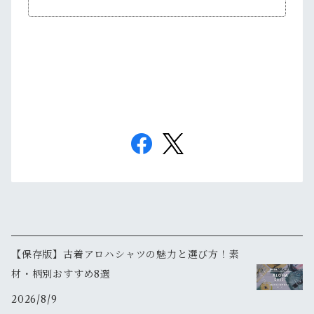
【保存版】古着アロハシャツの魅力と選び方！素
材・柄別おすすめ8選
2026/8/9