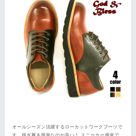
オールシーズン活躍するローカットワークブーツで
す。脱ぎ履き簡単なのが良い！ スニーカー感覚で