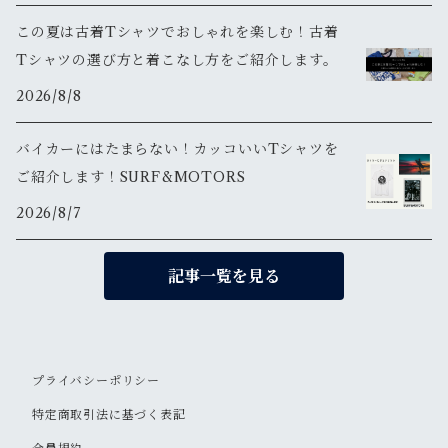
この夏は古着Tシャツでおしゃれを楽しむ！古着
Tシャツの選び方と着こなし方をご紹介します。
2026/8/8
バイカーにはたまらない！カッコいいTシャツを
ご紹介します！SURF&MOTORS
2026/8/7
記事一覧を見る
プライバシーポリシー
特定商取引法に基づく表記