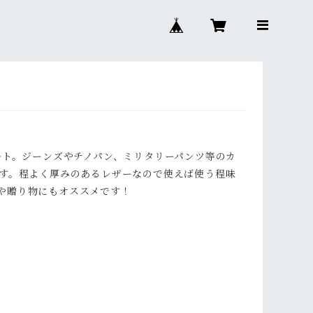
ルト。ジーンズやチノパン、ミリタリーパンツ等のカ
です。程よく厚みのあるレザーなので使えば使う程味
や贈り物にもオススメです！