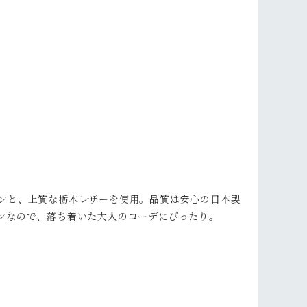
ンと、上質な栃木レザーを使用。品質は安心の日本製
ンなので、落ち着いた大人のコーデにぴったり。