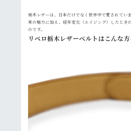
栃木レザーは、日本だけでなく世界中で愛されてい
来の魅力に加え、経年変化（エイジング）したとき
のです。
リベロ栃木レザーベルトはこんな方