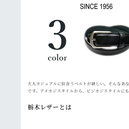
大人カジュアルに似合うベルトが欲しい。そんなあ
です。アメカジスタイルから、ビジカジスタイルに
栃木レザーとは