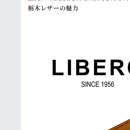
栃木レザーの魅力