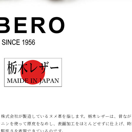
ー株式会社が製造しているヌメ革を指します。栃木レザーは、昔なが
ンニンを使って原皮をなめし、表面加工をほとんどせずに仕上げ、時
、堅牢さを表現できているのです。