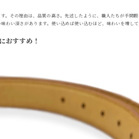
ます。その理由は、品質の高さ。先述したように、職人たちが手間暇
の味わい深さがあります。使い込めば使い込むほど、味わいを増して
におすすめ！