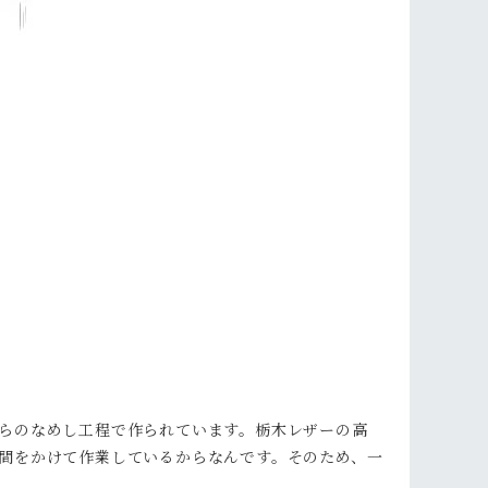
らのなめし工程で作られています。栃木レザーの高
間をかけて作業しているからなんです。そのため、一