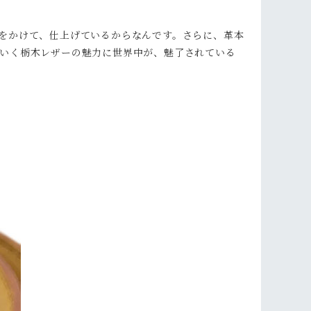
をかけて、仕上げているからなんです。さらに、革本
いく栃木レザーの魅力に世界中が、魅了されている