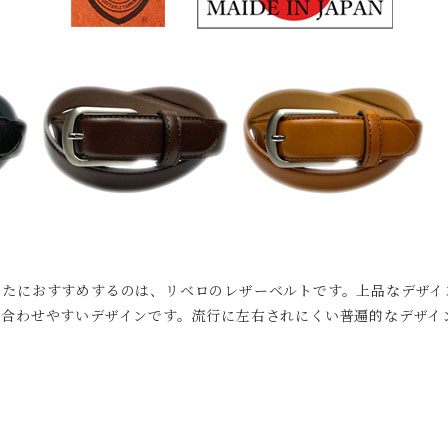
なたにおすすめするのは、リベロのレザーベルトです。上品なデザイ
も合わせやすいデザインです。流行に左右されにくい普遍的なデザイ