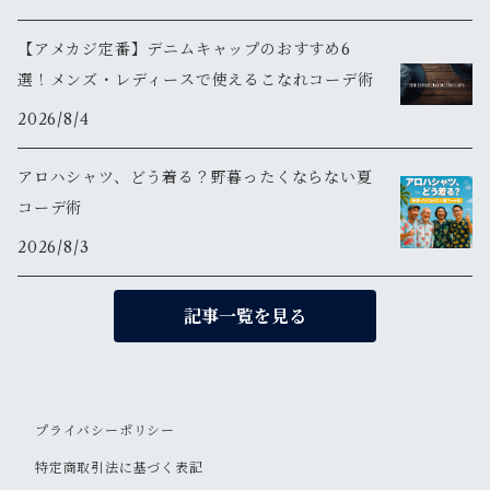
【アメカジ定番】デニムキャップのおすすめ6
選！メンズ・レディースで使えるこなれコーデ術
2026/8/4
アロハシャツ、どう着る？野暮ったくならない夏
コーデ術
2026/8/3
記事一覧を見る
プライバシーポリシー
特定商取引法に基づく表記