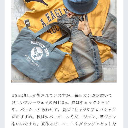
USED加工が施されていますが、毎日ガンガン履いて
欲しいブルーウェイのM1403。春はチェックシャツ
や、パーカーとあわせて。夏はTシャツやアロハシャツ
がおすすめ。秋はカバーオールやジージャン、革ジャン
もいいですね。真冬はピーコートやダウンジャケットな