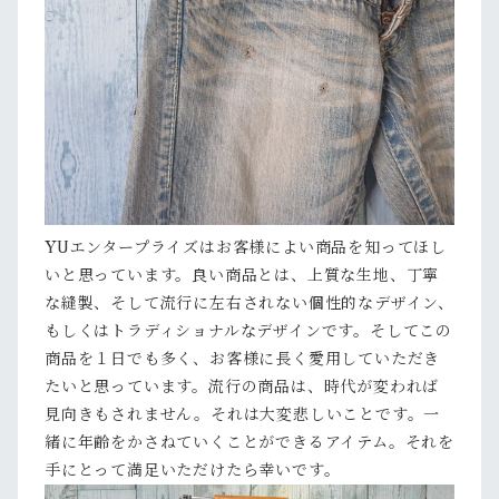
YUエンタープライズはお客様によい商品を知ってほし
いと思っています。良い商品とは、上質な生地、丁寧
な縫製、そして流行に左右されない個性的なデザイン、
もしくはトラディショナルなデザインです。そしてこの
商品を１日でも多く、お客様に長く愛用していただき
たいと思っています。流行の商品は、時代が変われば
見向きもされません。それは大変悲しいことです。一
緒に年齢をかさねていくことができるアイテム。それを
手にとって満足いただけたら幸いです。