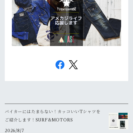
バイカーにはたまらない！カッコいいTシャツを
ご紹介します！SURF&MOTORS
2026/8/7