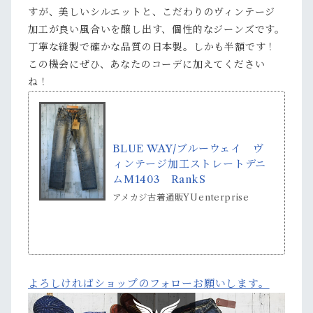
すが、美しいシルエットと、こだわりのヴィンテージ
加工が良い風合いを醸し出す、個性的なジーンズです。
丁寧な縫製で確かな品質の日本製。しかも半額です！
この機会にぜひ、あなたのコーデに加えてください
ね！
BLUE WAY/ブルーウェイ ヴ
ィンテージ加工ストレートデニ
ムM1403 RankS
アメカジ古着通販YUenterprise
よろしければショップのフォローお願いします。