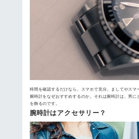
時間を確認するだけなら、スマホで充分。ましてやスマ
腕時計をなぜおすすめするのか。それは腕時計は、男に
を飾るのです。
腕時計はアクセサリー？