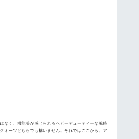
飾はなく、機能美が感じられるヘビーデューティーな腕時
、クオーツどちらでも構いません。それではここから、ア