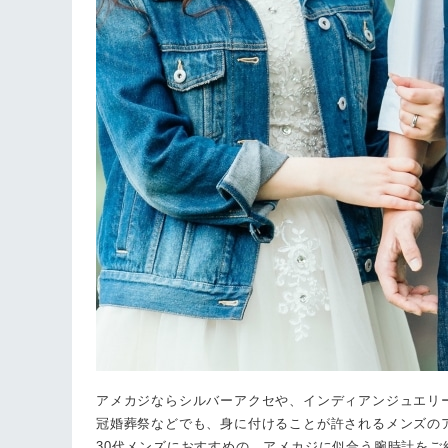
アメカジならシルバーアクセや、インディアンジュエリ
冠婚葬祭などでも、身に付けることが許されるメンズの
30代メンズにおすすめの、アメカジに似合う腕時計をご