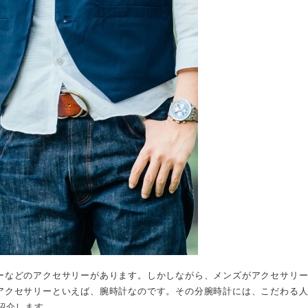
ーなどのアクセサリーがあります。しかしながら、メンズがアクセサリー
アクセサリーといえば、腕時計なのです。その分腕時計には、こだわる人
紹介します。