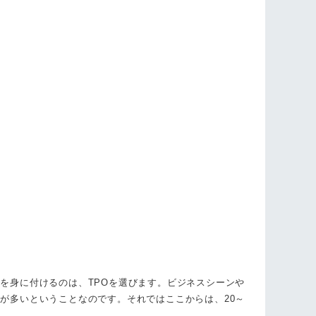
を身に付けるのは、TPOを選びます。ビジネスシーンや
が多いということなのです。それではここからは、20～