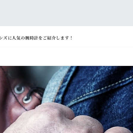
メンズに人気の腕時計をご紹介します！