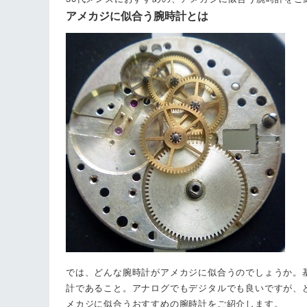
アメカジに似合う腕時計とは
では、どんな腕時計がアメカジに似合うのでしょうか。
計であること。アナログでもデジタルでも良いですが、
メカジに似合うおすすめの腕時計をご紹介します。