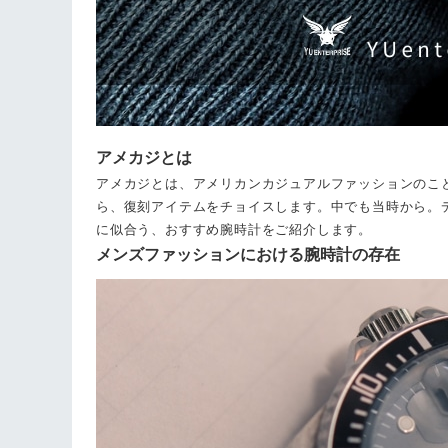
アメカジとは
アメカジとは、アメリカンカジュアルファッションのこと
ら、復刻アイテムをチョイスします。中でも当時から。
に似合う、おすすめ腕時計をご紹介します。
メンズファッションにおける腕時計の存在