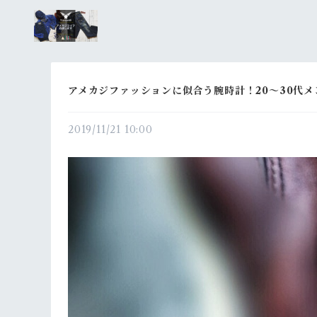
アメカジファッションに似合う腕時計！20～30代
2019/11/21 10:00