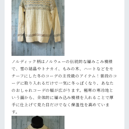
ノルディック柄はノルウェーの伝統的な編みこみ模様
で、雪の結晶やトナカイ、もみの木、ハートなどをモ
チーフにした冬のコーデの主役級のアイテム！普段のコ
ーデに取り入れるだけで一気に冬っぽくなり、あなた
のおしゃれコーデの幅が広がります。極寒の寒冷地と
いう面から、全体的に編み込み模様を入れることで厚
手に仕上げて見た目だけでなく保温性を高めていま
す。