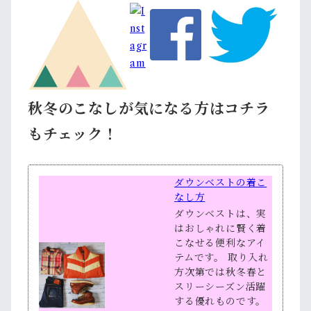
秋冬のこなしが気になる方はコチラ
もチェック！
ダウンベストの着こ
なし方
ダウンベストは、実
はおしゃれに賢く着
こなせる便利なアイ
テムです。 取り入れ
方次第では秋冬春と
スリーシーズン活躍
する優れものです。