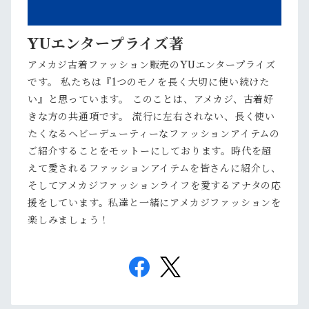
YUエンタープライズ
著
アメカジ古着ファッション販売のYUエンタープライズ
です。 私たちは『1つのモノを長く大切に使い続けた
い』と思っています。 このことは、アメカジ、古着好
きな方の共通項です。 流行に左右されない、長く使い
たくなるヘビーデューティーなファッションアイテムの
ご紹介することをモットーにしております。時代を超
えて愛されるファッションアイテムを皆さんに紹介し、
そしてアメカジファッションライフを愛するアナタの応
援をしています。私達と一緒にアメカジファッションを
楽しみましょう！