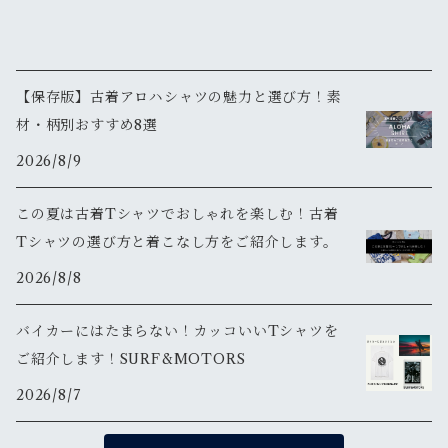
【保存版】古着アロハシャツの魅力と選び方！素
材・柄別おすすめ8選
2026/8/9
この夏は古着Tシャツでおしゃれを楽しむ！古着
Tシャツの選び方と着こなし方をご紹介します。
2026/8/8
バイカーにはたまらない！カッコいいTシャツを
ご紹介します！SURF&MOTORS
2026/8/7