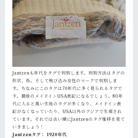
Jantzenも年代をタグで判別します。判別方法はタグの
形状、色。そして飛び込み女性のマークで判別しま
す。ちなみにこのタグは70年代に多く見られるタグで
す。最後のメイドインUSA表記になるでしょう。80年
代に入ると黒い生地のタグが多くなり、メイドイン表
記がなくなっていたり、USA以外のアジアで生産され
ています。それでは古い順にJantzenのタグ推移を見て
いきましょう！
Jantzenタグ： 1920年代