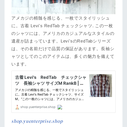
アメカジの精髄を感じる、一枚でスタイリッシュ
に。古着 Levi's RedTab チェックシャツ. この一枚
のシャツには、アメリカのカジュアルなスタイルの
遺産が詰まっています。Levi'sのRedTabシリーズ
は、その名前だけで品質の保証があります。長袖シ
ャツとしてのこのアイテムは、多くの魅力を備えて
います。
shop.yuenterprise.shop