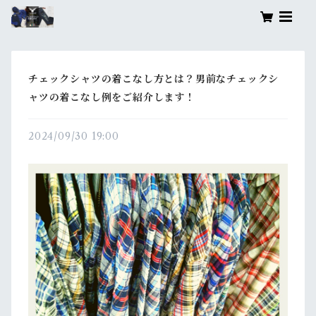
チェックシャツの着こなし方とは？男前なチェックシ
ャツの着こなし例をご紹介します！
2024/09/30 19:00