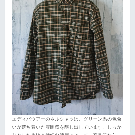
エディバウアーのネルシャツは、グリーン系の色合
いが落ち着いた雰囲気を醸し出しています。しっか