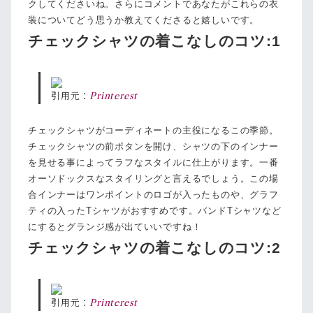
クしてくださいね。さらにコメントであなたがこれらの衣
装についてどう思うか教えてくださると嬉しいです。
チェックシャツの着こなしのコツ:1
引用元：
Printerest
チェックシャツがコーディネートの主役になるこの季節。
チェックシャツの前ボタンを開け、シャツの下のインナー
を見せる事によってラフなスタイルに仕上がります。一番
オーソドックスなスタイリングと言えるでしょう。この場
合インナーはワンポイントのロゴが入ったものや、グラフ
ティの入ったTシャツがおすすめです。バンドTシャツなど
にするとグランジ感が出ていいですね！
チェックシャツの着こなしのコツ:2
引用元：
Printerest