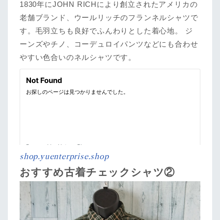
1830年にJOHN RICHにより創立されたアメリカの
老舗ブランド、ウールリッチのフランネルシャツで
す。毛羽立ちも良好でふんわりとした着心地。 ジ
ーンズやチノ、コーデュロイパンツなどにも合わせ
やすい色合いのネルシャツです。
shop.yuenterprise.shop
おすすめ古着チェックシャツ②