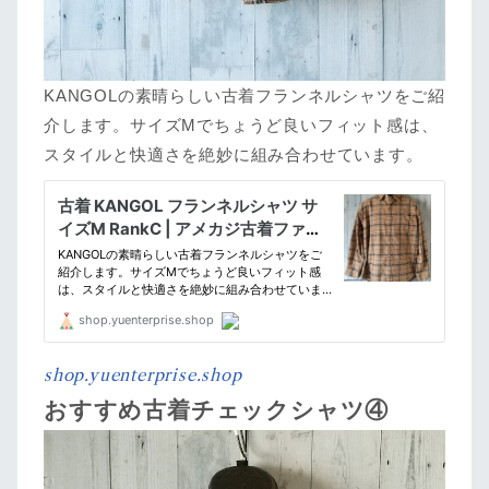
KANGOLの素晴らしい古着フランネルシャツをご紹
介します。サイズMでちょうど良いフィット感は、
スタイルと快適さを絶妙に組み合わせています。
shop.yuenterprise.shop
おすすめ古着チェックシャツ④