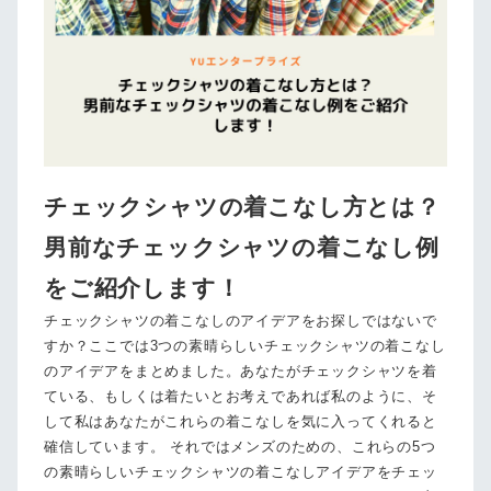
チェックシャツの着こなし方とは？
男前なチェックシャツの着こなし例
をご紹介します！
チェックシャツの着こなしのアイデアをお探しではないで
すか？ここでは3つの素晴らしいチェックシャツの着こなし
のアイデアをまとめました。あなたがチェックシャツを着
ている、もしくは着たいとお考えであれば私のように、そ
して私はあなたがこれらの着こなしを気に入ってくれると
確信しています。 それではメンズのための、これらの5つ
の素晴らしいチェックシャツの着こなしアイデアをチェッ