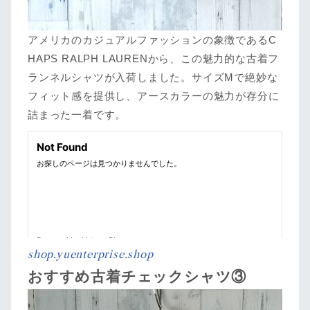
アメリカのカジュアルファッションの象徴であるC
HAPS RALPH LAURENから、この魅力的な古着フ
ランネルシャツが入荷しました。サイズMで絶妙な
フィット感を提供し、アースカラーの魅力が存分に
詰まった一着です。
shop.yuenterprise.shop
おすすめ古着チェックシャツ③