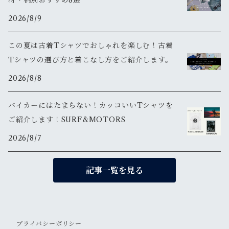
2026/8/9
この夏は古着Tシャツでおしゃれを楽しむ！古着
Tシャツの選び方と着こなし方をご紹介します。
2026/8/8
バイカーにはたまらない！カッコいいTシャツを
ご紹介します！SURF&MOTORS
2026/8/7
記事一覧を見る
プライバシーポリシー