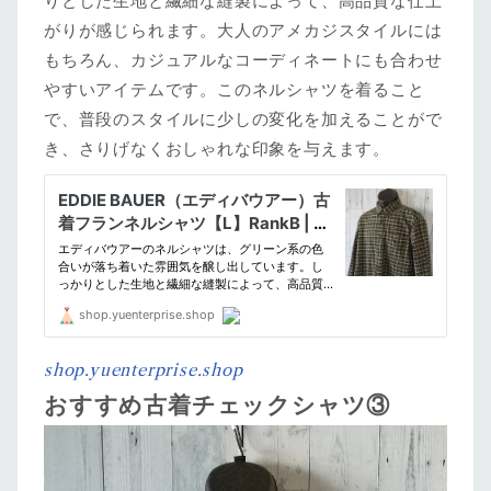
りとした生地と繊細な縫製によって、高品質な仕上
がりが感じられます。大人のアメカジスタイルには
もちろん、カジュアルなコーディネートにも合わせ
やすいアイテムです。このネルシャツを着ること
で、普段のスタイルに少しの変化を加えることがで
き、さりげなくおしゃれな印象を与えます。
shop.yuenterprise.shop
おすすめ古着チェックシャツ③