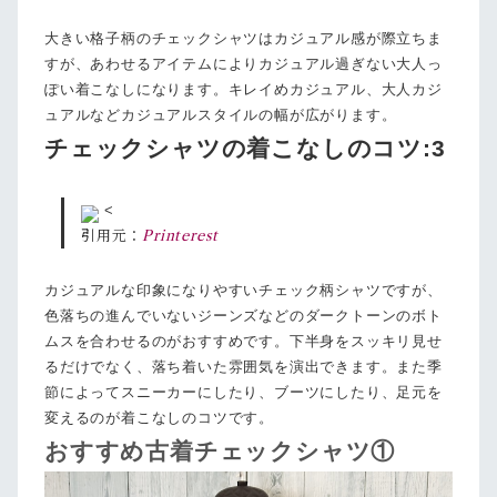
大きい格子柄のチェックシャツはカジュアル感が際立ちま
すが、あわせるアイテムによりカジュアル過ぎない大人っ
ぽい着こなしになります。キレイめカジュアル、大人カジ
ュアルなどカジュアルスタイルの幅が広がります。
チェックシャツの着こなしのコツ:3
<
引用元：
Printerest
カジュアルな印象になりやすいチェック柄シャツですが、
色落ちの進んでいないジーンズなどのダークトーンのボト
ムスを合わせるのがおすすめです。下半身をスッキリ見せ
るだけでなく、落ち着いた雰囲気を演出できます。また季
節によってスニーカーにしたり、ブーツにしたり、足元を
変えるのが着こなしのコツです。
おすすめ古着チェックシャツ①