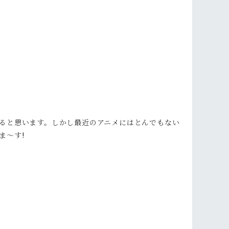
ると思います。しかし最近のアニメにはとんでもない
ま～す!