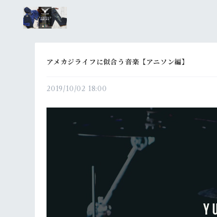
アメカジライフに似合う音楽【アニソン編】
2019/10/02 18:00