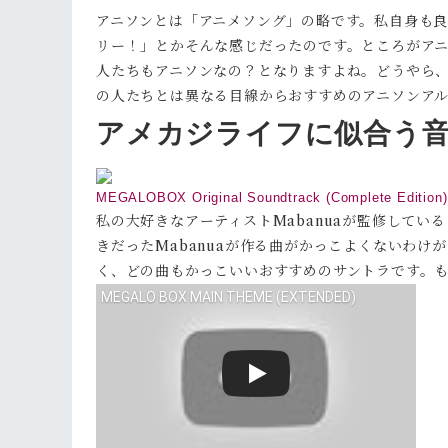
アニソンとは「アニメソング」の略です。私自身も
リー！」とかそんな感じだったのです。ところがア
人たちもアニソンなの？となりますよね。どうやら
の人たちとは異なる目線からおすすめのアニソンア
アメカジライフに似合う
MEGALOBOX Original Soundtrack (Complete Edition)
私の大好きなアーティストMabanuaが監修してい
きだったMabanuaが作る曲がかっこよくないわけが
く、どの曲もかっこいいおすすめのサントラです。