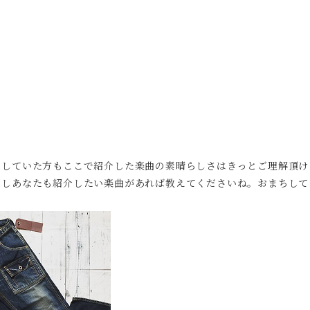
遠していた方もここで紹介した楽曲の素晴らしさはきっとご理解頂け
しあなたも紹介したい楽曲があれば教えてくださいね。おまちして