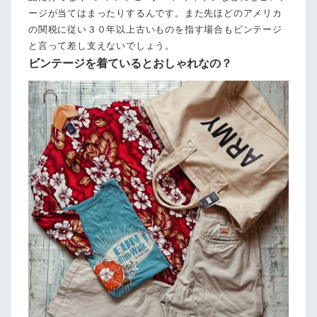
ージが当てはまったりするんです。また先ほどのアメリカ
の関税に従い３０年以上古いものを指す場合もビンテージ
と言って差し支えないでしょう。
ビンテージを着ているとおしゃれなの？