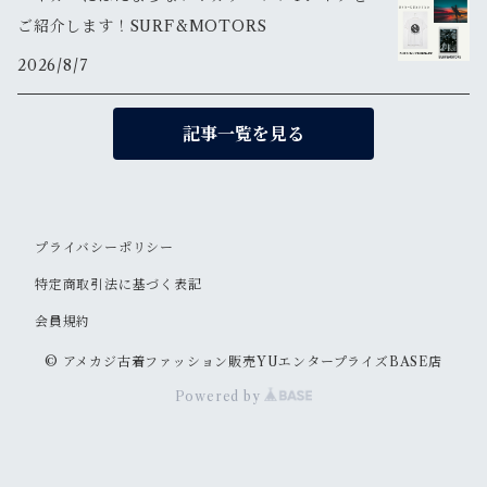
ご紹介します！SURF&MOTORS
2026/8/7
記事一覧を見る
プライバシーポリシー
特定商取引法に基づく表記
会員規約
© アメカジ古着ファッション販売YUエンタープライズBASE店
Powered by