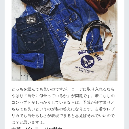
どっちを選んでも良いのですが、コーデに取り入れるなら
やはり『自分に似合っているか』が問題です。着こなしの
コンセプトがしっかりしているならば、予算が許す限りど
ちらでも良いというのが私の答えになります。古着やレプ
リカでも自分らしさが表現できると思えばそれでいいので
は？と思いますよ。