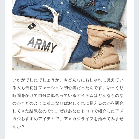
いかがでしたでしょうか。今どんなにおしゃれに見えてい
る人も最初はファッション初心者だったんです。ゆっくり
時間をかけて自分に似合っているアイテムはどんなものな
のか？どのように着こなせばおしゃれに見えるのかを研究
してきた結果なのです。ぜひあなたもココで紹介したアメ
カジおすすめアイテムで、アメカジライフを始めてみませ
んか？