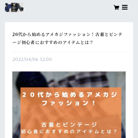
20代から始めるアメカジファッション！古着とビンテ
ージ初心者におすすめのアイテムとは？
2022/04/06 12:00