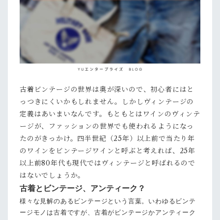
古着ビンテージの世界は奥が深いので、初心者にはと
っつきにくいかもしれません。しかしヴィンテージの
定義はあいまいなんです。もともとはワインのヴィンテ
ージが、ファッションの世界でも使われるようになっ
たのがきっかけ。四半世紀（25年）以上前で当たり年
のワインをビンテージワインと呼ぶと考えれば、25年
以上前80年代も現代ではヴィンテージと呼ばれるので
はないでしょうか。
古着とビンテージ、アンティーク？
様々な見解のあるビンテージという言葉。いわゆるビンテ
ージモノは古着ですが、古着がビンテージかアンティーク