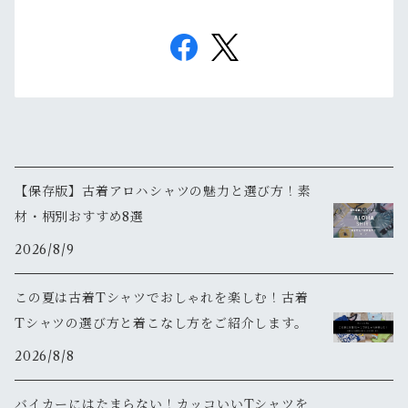
【保存版】古着アロハシャツの魅力と選び方！素
材・柄別おすすめ8選
2026/8/9
この夏は古着Tシャツでおしゃれを楽しむ！古着
Tシャツの選び方と着こなし方をご紹介します。
2026/8/8
バイカーにはたまらない！カッコいいTシャツを