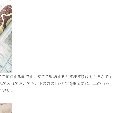
てて収納する事です。立てて収納すると整理整頓はもちろんです
んで入れておいても、下の方のTシャツを取る際に、上のTシャ
ださい。