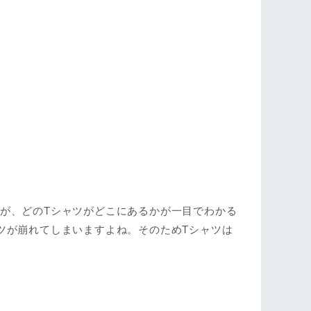
が、どのTシャツがどこにあるかが一目でわかる
ツが崩れてしまいますよね。そのためTシャツは