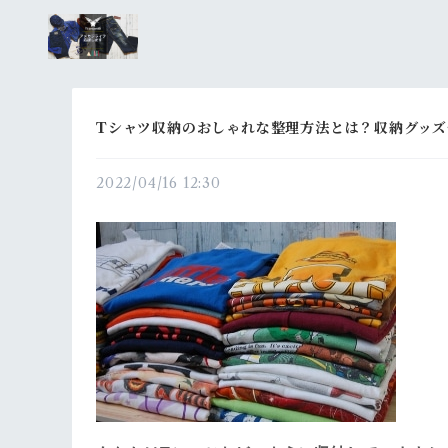
Tシャツ収納のおしゃれな整理方法とは？収納グッ
2022/04/16 12:30