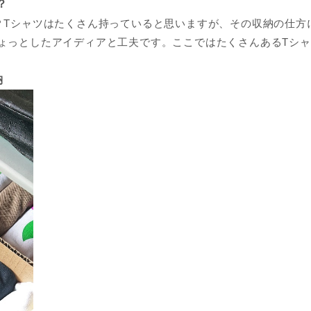
？
？Tシャツはたくさん持っていると思いますが、その収納の仕方
ょっとしたアイディアと工夫です。ここではたくさんあるTシ
納