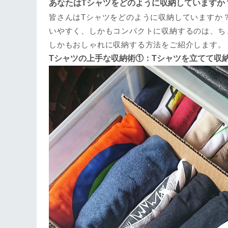
あなたはTシャツをどのように収納していますか
皆さんはTシャツをどのように収納していますか
いやすく、しかもコンパクトに収納するのは、ち
しかもおしゃれに収納する方法をご紹介します。
Tシャツの上手な収納術①：Tシャツを立てて収