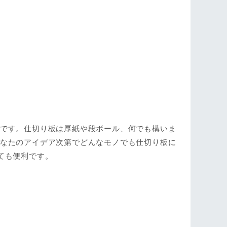
とです。仕切り板は厚紙や段ボール、何でも構いま
あなたのアイデア次第でどんなモノでも仕切り板に
ても便利です。