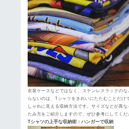
衣装ケースなどではなく、ステンレスラックのな
らないのは、Tシャツをきれいにたたむことだけ
しゃれに見える収納方法です。サイズなどが異な
たみ方をご紹介しますので、ぜひ参考にしてくだ
Tシャツの上手な収納術：ハンガーで収納