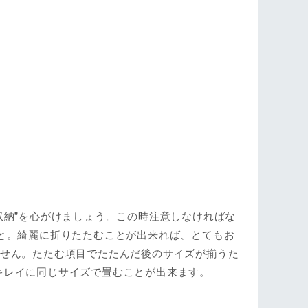
収納”を心がけましょう。この時注意しなければな
と。綺麗に折りたたむことが出来れば、とてもお
ません。たたむ項目でたたんだ後のサイズが揃うた
キレイに同じサイズで畳むことが出来ます。