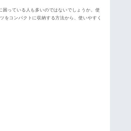
に困っている人も多いのではないでしょうか。使
ャツをコンパクトに収納する方法から、使いやすく