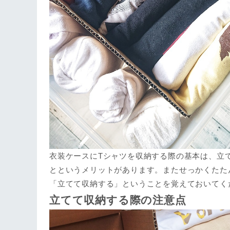
衣装ケースにTシャツを収納する際の基本は、立
とというメリットがあります。またせっかくたた
「立てて収納する」ということを覚えておいてく
立てて収納する際の注意点