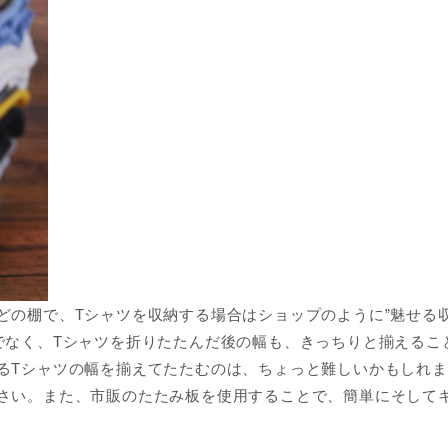
どの棚で、Tシャツを収納する場合はショップのように”魅せる
でなく、Tシャツを折りたたんだ後の幅も、きっちりと揃えるこ
るTシャツの幅を揃えてたたむのは、ちょっと難しいかもしれ
さい。また、市販のたたみ板を使用することで、簡単にそして