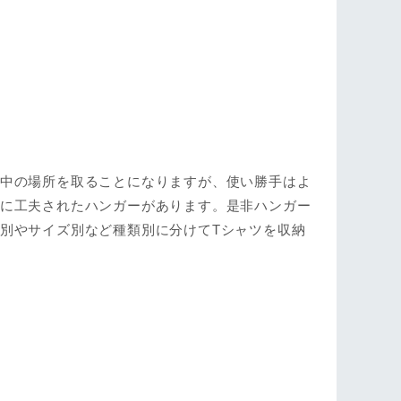
の中の場所を取ることになりますが、使い勝手はよ
うに工夫されたハンガーがあります。是非ハンガー
別やサイズ別など種類別に分けてTシャツを収納