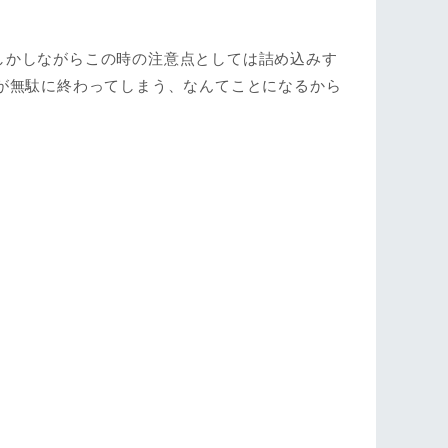
しかしながらこの時の注意点としては詰め込みす
が無駄に終わってしまう、なんてことになるから