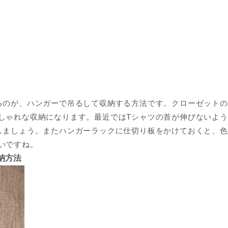
るのが、ハンガーで吊るして収納する方法です。クローゼット
しゃれな収納になります。最近ではTシャツの首が伸びないよ
しましょう。またハンガーラックに仕切り板をかけておくと、色
いですね。
納方法