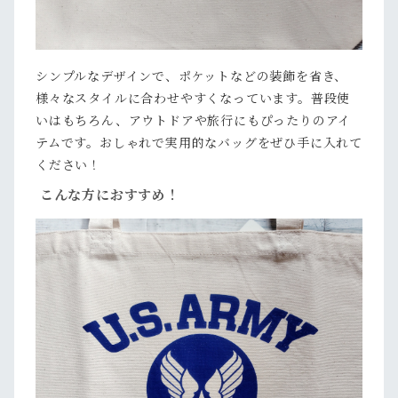
シンプルなデザインで、ポケットなどの装飾を省き、
様々なスタイルに合わせやすくなっています。普段使
いはもちろん、アウトドアや旅行にもぴったりのアイ
テムです。おしゃれで実用的なバッグをぜひ手に入れて
ください！
こんな方におすすめ！