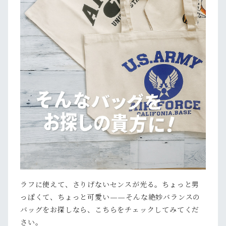
ラフに使えて、さりげないセンスが光る。ちょっと男
っぽくて、ちょっと可愛い——そんな絶妙バランスの
バッグをお探しなら、こちらをチェックしてみてくだ
さい。