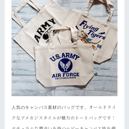
オールドライ
人気のキャンバス素材のバッグです。
クなアメカジスタイルが魅力のトートバッグです！
ナチュラルな風合いを持つヘビーキャンバス地を使