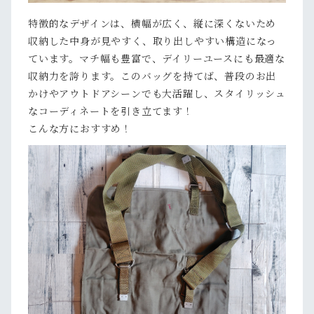
特徴的なデザインは、横幅が広く、縦に深くないため
収納した中身が見やすく、取り出しやすい構造になっ
ています。マチ幅も豊富で、デイリーユースにも最適な
収納力を誇ります。このバッグを持てば、普段のお出
かけやアウトドアシーンでも大活躍し、スタイリッシュ
なコーディネートを引き立てます！
こんな方におすすめ！