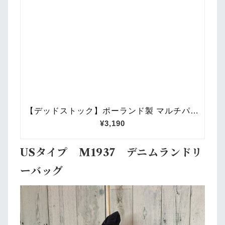
USタイプ M1937 デニムランドリ
ーバッグ