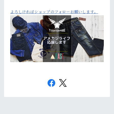
よろしければショップのフォローお願いします。