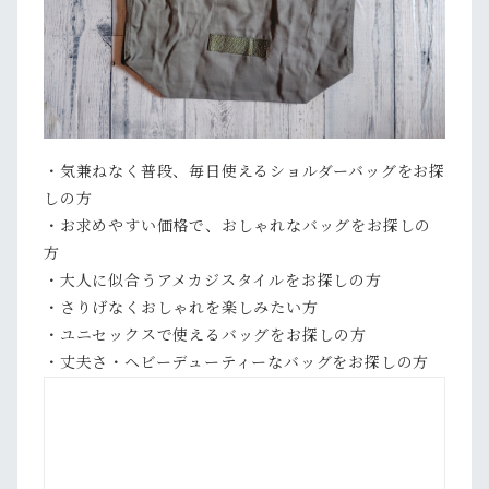
・気兼ねなく普段、毎日使えるショルダーバッグをお探
しの方
・お求めやすい価格で、おしゃれなバッグをお探しの
方
・大人に似合うアメカジスタイルをお探しの方
・さりげなくおしゃれを楽しみたい方
・ユニセックスで使えるバッグをお探しの方
・丈夫さ・ヘビーデューティーなバッグをお探しの方