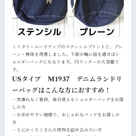
ミリタリームードアップのステンシルプリントと、プレ
ーン・無地を用意しました。下部の輪に紐を通せばシ
ョルダーバッグにもなります。75リッターの大容量で
す。
USタイプ M1937 デニムランドリ
ーバッグはこんな方におすすめ！
・気兼ねなく普段、毎日使えるショルダーバッグをお探
しの方
・お求めやすい価格で、おしゃれなバッグをお探しの
方
・とにかくたくさんの荷物を詰め込みたい方