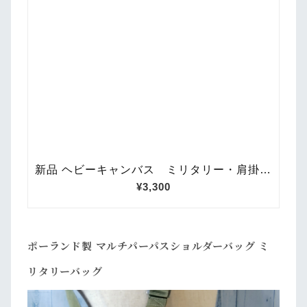
ポーランド製 マルチパーパスショルダーバッグ ミ
リタリーバッグ