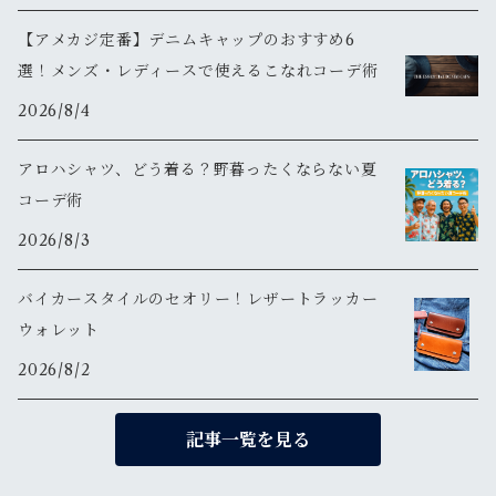
【アメカジ定番】デニムキャップのおすすめ6
選！メンズ・レディースで使えるこなれコーデ術
2026/8/4
アロハシャツ、どう着る？野暮ったくならない夏
コーデ術
2026/8/3
バイカースタイルのセオリー！レザートラッカー
ウォレット
2026/8/2
記事一覧を見る