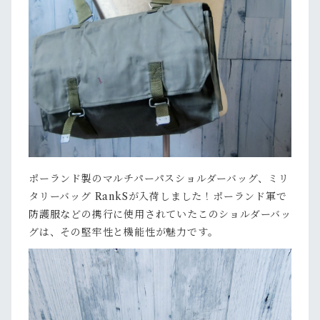
ポーランド製のマルチパーパスショルダーバッグ、ミリ
タリーバッグ RankSが入荷しました！ポーランド軍で
防護服などの携行に使用されていたこのショルダーバッ
グは、その堅牢性と機能性が魅力です。