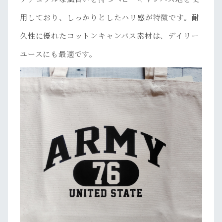
用しており、しっかりとしたハリ感が特徴です。耐
久性に優れたコットンキャンバス素材は、デイリー
ユースにも最適です。