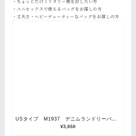
・ちょっとだけミリタリー感を出したい方
・ユニセックスで使えるバッグをお探しの方
・丈夫さ・ヘビーデューティーなバッグをお探しの方