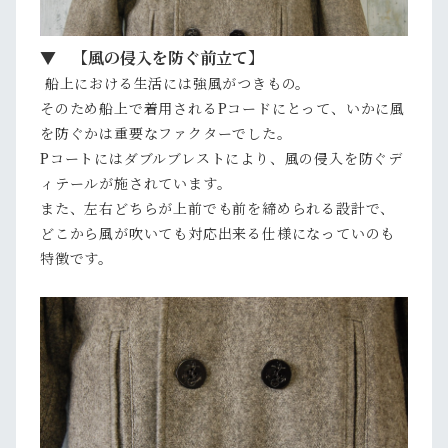
▼ 【風の侵入を防ぐ前立て】
船上における生活には強風がつきもの。
そのため船上で着用されるPコードにとって、いかに風
を防ぐかは重要なファクターでした。
Pコートにはダブルブレストにより、風の侵入を防ぐデ
ィテールが施されています。
また、左右どちらが上前でも前を締められる設計で、
どこから風が吹いても対応出来る仕様になっていのも
特徴です。