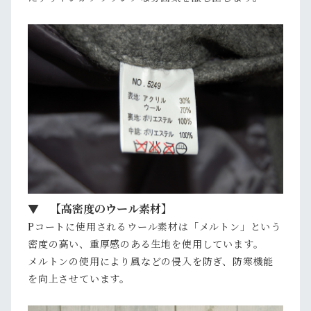
▼ 【高密度のウール素材】
Pコートに使用されるウール素材は「メルトン」という
密度の高い、重厚感のある生地を使用しています。
メルトンの使用により風などの侵入を防ぎ、防寒機能
を向上させています。