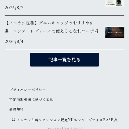
2026/8/7
【アメカジ定番】デニムキャップのおすすめ6
選！メンズ・レディースで使えるこなれコーデ術
2026/8/4
記事一覧を見る
プライバシーポリシー
特定商取引法に基づく表記
会員規約
© アメカジ古着ファッション販売YUエンタープライズBASE店