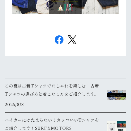
この夏は古着Tシャツでおしゃれを楽しむ！古着
Tシャツの選び方と着こなし方をご紹介します。
2026/8/8
バイカーにはたまらない！カッコいいTシャツを
ご紹介します！SURF&MOTORS