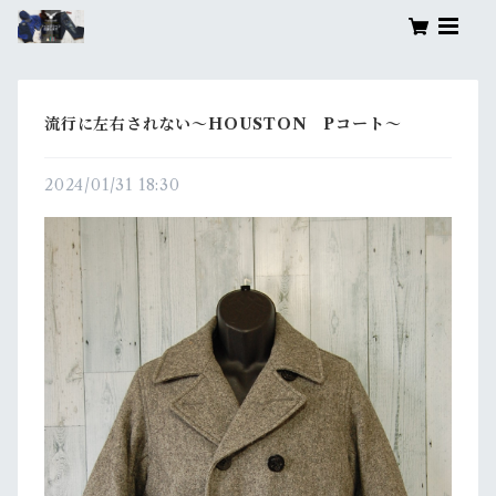
流行に左右されない～HOUSTON Pコート～
2024/01/31 18:30