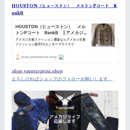
HOUSTON（ヒューストン） メルトンPコート R
ankB
shop.yuenterprise.shop
よろしければショップのフォローお願いします。