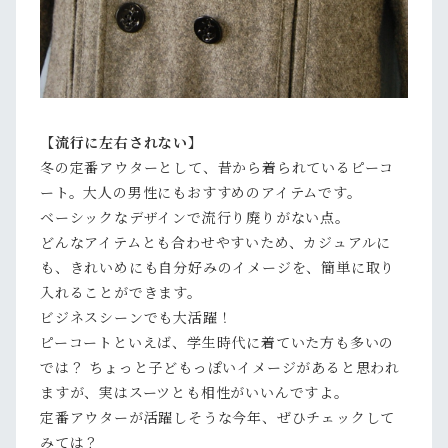
【流行に左右されない】
冬の定番アウターとして、昔から着られているピーコ
ート。大人の男性にもおすすめのアイテムです。
ベーシックなデザインで流行り廃りがない点。
どんなアイテムとも合わせやすいため、カジュアルに
も、きれいめにも自分好みのイメージを、簡単に取り
入れることができます。
ビジネスシーンでも大活躍！
ピーコートといえば、学生時代に着ていた方も多いの
では？ ちょっと子どもっぽいイメージがあると思われ
ますが、実はスーツとも相性がいいんですよ。
定番アウターが活躍しそうな今年、ぜひチェックして
みては？