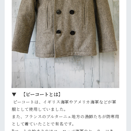
▼ 【ピーコートとは】
ピーコートは、イギリス海軍やアメリカ海軍などが軍
服として使用していました。
また、フランスのブルターニュ地方の漁師たちが防寒用
として着ていたことで有名です。