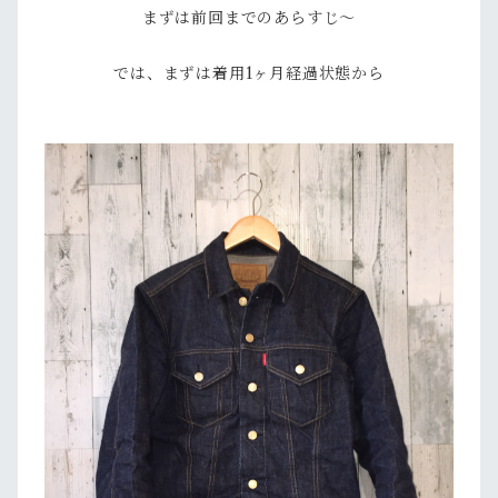
まずは前回までのあらすじ～
では、まずは着用1ヶ月経過状態から