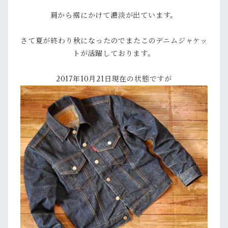
肩から裾にかけて濃淡が出ています。
さて夏が終わり秋になったのでまたこのデニムジャケッ
トが活躍しております。
2017年10月21日現在の状態ですが