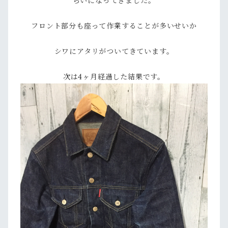
らいになってきました。
フロント部分も座って作業することが多いせいか
シワにアタリがついてきています。
次は4ヶ月経過した結果です。