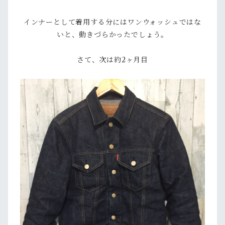
インナーとして着用する分にはワンウォッシュではな
いと、動きづらかったでしょう。
さて、次は約2ヶ月目