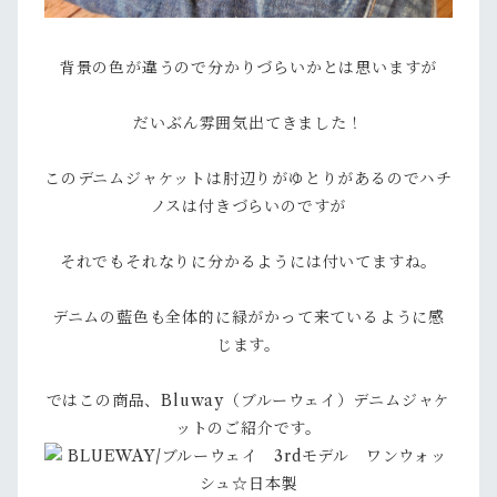
背景の色が違うので分かりづらいかとは思いますが
だいぶん雰囲気出てきました！
このデニムジャケットは肘辺りがゆとりがあるのでハチ
ノスは付きづらいのですが
それでもそれなりに分かるようには付いてますね。
デニムの藍色も全体的に緑がかって来ているように感
じます。
ではこの商品、Bluway（ブルーウェイ）デニムジャケ
ットのご紹介です。