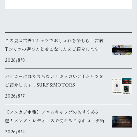
この夏は古着Tシャツでおしゃれを楽しむ！古着
Tシャツの選び方と着こなし方をご紹介します。
2026/8/8
バイカーにはたまらない！カッコいいTシャツを
ご紹介します！SURF&MOTORS
2026/8/7
【アメカジ定番】デニムキャップのおすすめ6
選！メンズ・レディースで使えるこなれコーデ術
2026/8/4