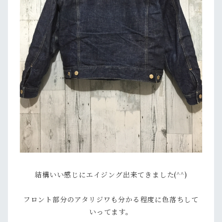
結構いい感じにエイジング出来てきました(^^)
フロント部分のアタリジワも分かる程度に色落ちして
いってます。