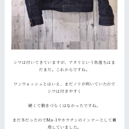
シワは付いてきていますが、アタリという色落ちはま
だまだ。これからですね。
ワンウォッシュとはいえ、まだノリが利いていたので
シワは付きやすく
硬くて動きづらくはなかったですね。
まだ冬だったのでMa-1やカウチンのインナーとして着
用していました。