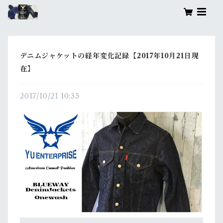
デニムジャケットの経年変化記録【2017年10月21日現
在】
2017/10/21 10:35