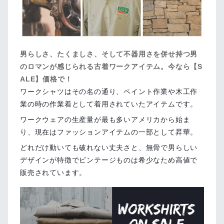
男らしさ、たくましさ、そして不器用さを併せ持つ男
のロマンが感じられる古着ワークアイテム。今なら【S
ALE】価格で！
ワークシャツはその名の通り、ペイント作業や木工作
業の時の作業着として着用されていたアイテムです。
ワークウェアの生産量が最も多いアメリカから始ま
り、現在はファッションアイテムの一部として昇華。
どれだけ動いても破れない丈夫さと、無骨で男らしい
デザインが特徴でビンテージものは希少なため高値で
販売されています。