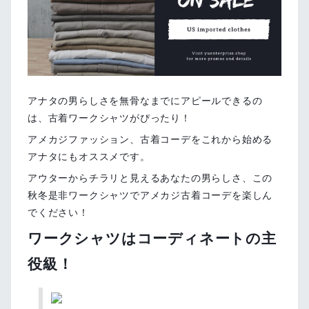
アナタの男らしさを無骨なまでにアピールできるの
は、古着ワークシャツがぴったり！
アメカジファッション、古着コーデをこれから始める
アナタにもオススメです。
アウターからチラリと見えるあなたの男らしさ、この
秋冬是非ワークシャツでアメカジ古着コーデを楽しん
でください！
ワークシャツはコーディネートの主
役級！