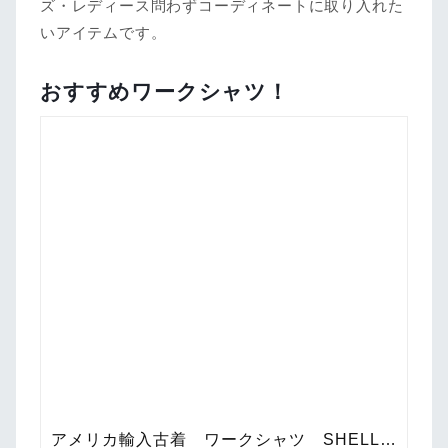
ズ・レディース問わずコーディネートに取り入れた
いアイテムです。
おすすめワークシャツ！