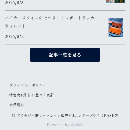
2026/8/3
バイカースタイルのセオリー！レザートラッカー
ウォレット
2026/8/2
記事一覧を見る
プライバシーポリシー
特定商取引法に基づく表記
会員規約
© アメカジ古着ファッション販売YUエンタープライズBASE店
Powered by