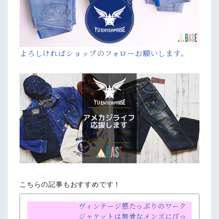
よろしければショップのフォローお願いします。
こちらの記事もおすすめです！
ヴィンテージ感たっぷりのワーク
ジャケットは無骨なメンズにぴっ