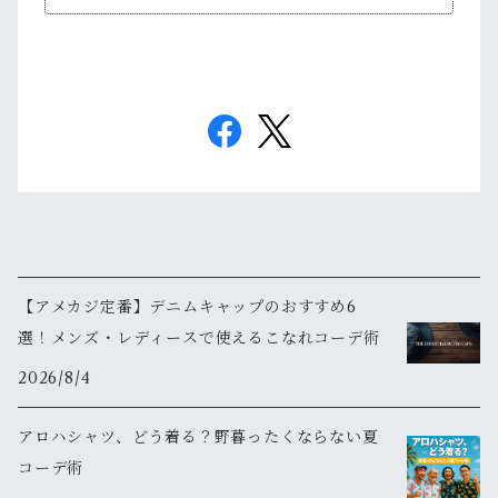
【アメカジ定番】デニムキャップのおすすめ6
選！メンズ・レディースで使えるこなれコーデ術
2026/8/4
アロハシャツ、どう着る？野暮ったくならない夏
コーデ術