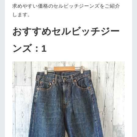
求めやすい価格のセルビッチジーンズをご紹介
します。
おすすめセルビッチジー
ンズ：1