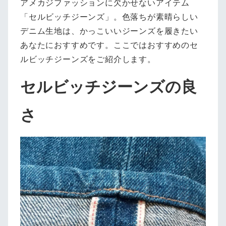
アメカジファッションに欠かせないアイテム
「セルビッチジーンズ」。色落ちが素晴らしい
デニム生地は、かっこいいジーンズを履きたい
あなたにおすすめです。ここではおすすめのセ
ルビッチジーンズをご紹介します。
セルビッチジーンズの良
さ