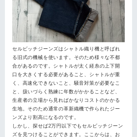
セルビッチジーンズはシャトル織り機と呼ばれ
る旧式の機械を使います。そのため様々な不都
合があるのです。シャトルが太く経糸の上下開
口を大きくする必要があること、シャトルが重
く、高速化できないこと、騒音対策が必要なこ
と、扱いづらく熟練に年数がかかることなど、
生産者の立場から見ればかなりコストのかかる
生地。そのため通常の革新織機で作られたジー
ンズより割高になるのです。
しかし、探せば2万円以下でもセルビッチジーン
ズを見つけることができます。ここからは、お