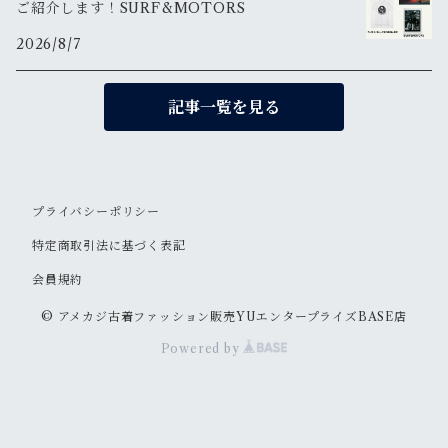
ご紹介します！SURF&MOTORS
2026/8/7
記事一覧を見る
プライバシーポリシー
特定商取引法に基づく表記
会員規約
© アメカジ古着ファッション販売YUエンタープライズBASE店
Powered by