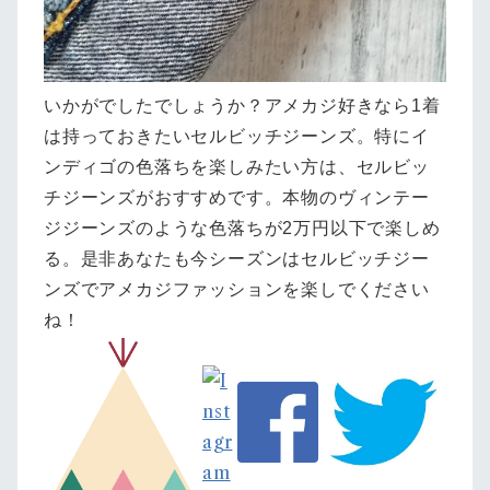
いかがでしたでしょうか？アメカジ好きなら1着
は持っておきたいセルビッチジーンズ。特にイ
ンディゴの色落ちを楽しみたい方は、セルビッ
チジーンズがおすすめです。本物のヴィンテー
ジジーンズのような色落ちが2万円以下で楽しめ
る。是非あなたも今シーズンはセルビッチジー
ンズでアメカジファッションを楽しでください
ね！