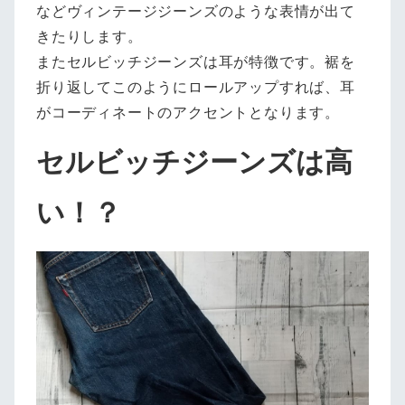
などヴィンテージジーンズのような表情が出て
きたりします。
またセルビッチジーンズは耳が特徴です。裾を
折り返してこのようにロールアップすれば、耳
がコーディネートのアクセントとなります。
セルビッチジーンズは高
い！？