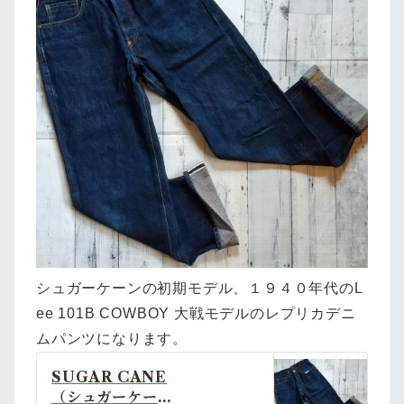
シュガーケーンの初期モデル、１９４０年代のL
ee 101B COWBOY 大戦モデルのレプリカデニ
ムパンツになります。
SUGAR CANE
（シュガーケー