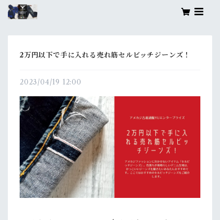
2万円以下で手に入れる売れ筋セルビッチジーンズ！
2023/04/19 12:00