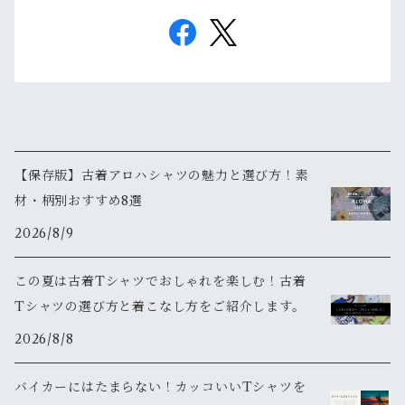
【保存版】古着アロハシャツの魅力と選び方！素
材・柄別おすすめ8選
2026/8/9
この夏は古着Tシャツでおしゃれを楽しむ！古着
Tシャツの選び方と着こなし方をご紹介します。
2026/8/8
バイカーにはたまらない！カッコいいTシャツを