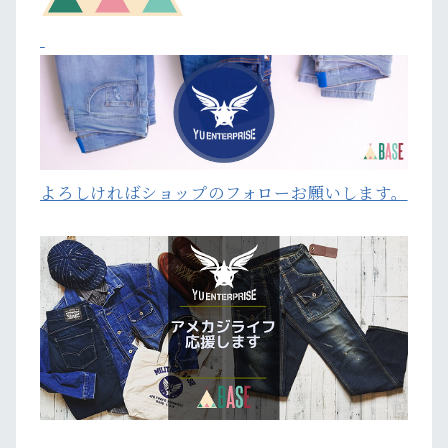
よろしければショップのフォローお願いします。