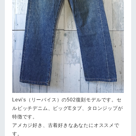
Levi's（リーバイス）の502復刻モデルです。セ
ルビッチデニム、ビッグEタブ、タロンジップが
特徴です。
アメカジ好き、古着好きなあなたにオススメで
す。