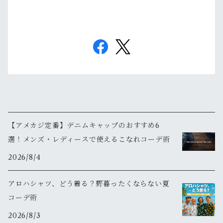
【アメカジ定番】デニムキャップのおすすめ6
選！メンズ・レディースで使えるこなれコーデ術
2026/8/4
アロハシャツ、どう着る？野暮ったくならない夏
コーデ術
2026/8/3