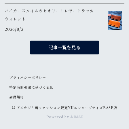
バイカースタイルのセオリー！レザートラッカー
ウォレット
2026/8/2
記事一覧を見る
プライバシーポリシー
特定商取引法に基づく表記
会員規約
© アメカジ古着ファッション販売YUエンタープライズBASE店
Powered by