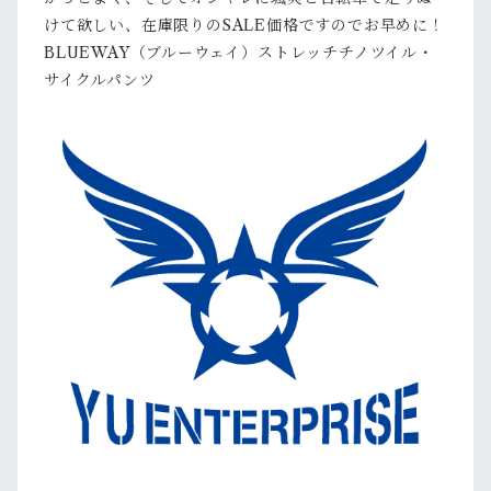
けて欲しい、在庫限りのSALE価格ですのでお早めに！
BLUEWAY（ブルーウェイ）ストレッチチノツイル・
サイクルパンツ