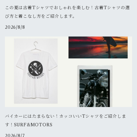
この夏は古着Tシャツでおしゃれを楽しむ！古着Tシャツの選
び方と着こなし方をご紹介します。
2026/8/8
バイカーにはたまらない！カッコいいTシャツをご紹介しま
す！SURF&MOTORS
2026/8/7