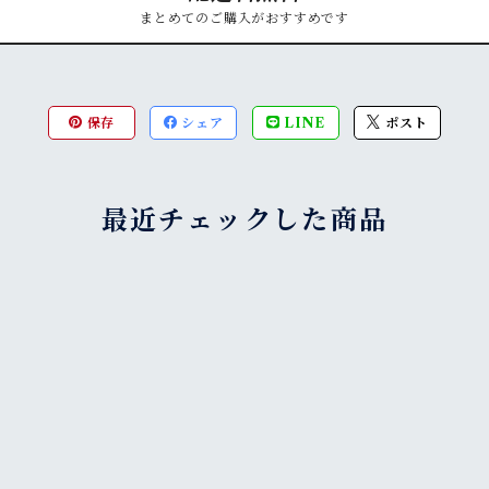
まとめてのご購入がおすすめです
保存
シェア
LINE
ポスト
最近チェックした商品