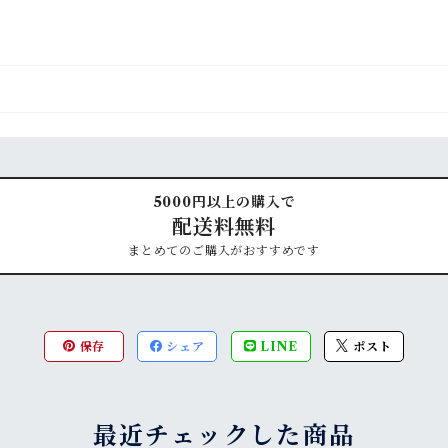
5000円以上の購入で
配送料無料
まとめてのご購入がおすすめです
保存
シェア
LINE
ポスト
最近チェックした商品