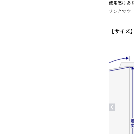
使用感はあ
ランクです
【サイズ