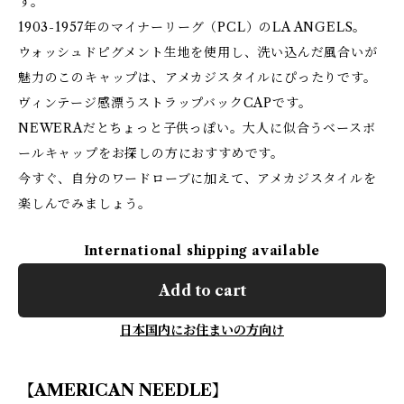
す。
1903-1957年のマイナーリーグ（PCL）のLA ANGELS。
ウォッシュドピグメント生地を使用し、洗い込んだ風合いが
魅力のこのキャップは、アメカジスタイルにぴったりです。
ヴィンテージ感漂うストラップバックCAPです。
NEWERAだとちょっと子供っぽい。大人に似合うベースボ
ールキャップをお探しの方におすすめです。
今すぐ、自分のワードローブに加えて、アメカジスタイルを
楽しんでみましょう。
International shipping available
Add to cart
日本国内にお住まいの方向け
【AMERICAN NEEDLE】