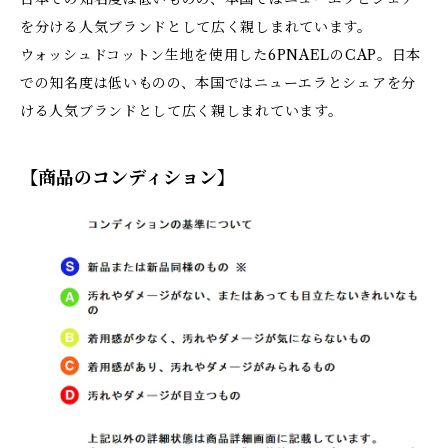
を分ける人気ブランドとして広く親しまれています。
ウォッシュドコットン生地を使用した6PNAELのCAP。日本
での知名度は低いものの、本国ではニューエラとシェアを分
ける人気ブランドとして広く親しまれています。
【商品のコンディション】