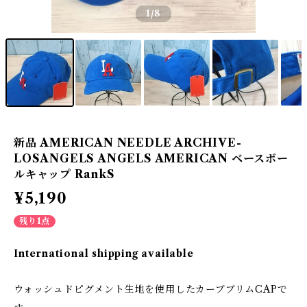
1
/8
新品 AMERICAN NEEDLE ARCHIVE-
LOSANGELS ANGELS AMERICAN ベースボー
ルキャップ RankS
¥5,190
残り1点
International shipping available
ウォッシュドピグメント生地を使用したカーブブリムCAPで