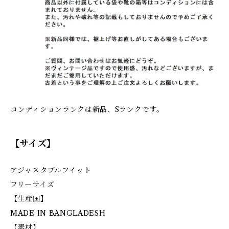
コンディションランクは新品、Sランクです。
【サイズ】
アジャスタブルフイット
フリーサイズ
【生産国】
MADE IN BANGLADESH
【素材】