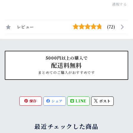
通報する
レビュー
(72)
5000円以上の購入で
配送料無料
まとめてのご購入がおすすめです
保存
シェア
LINE
ポスト
最近チェックした商品