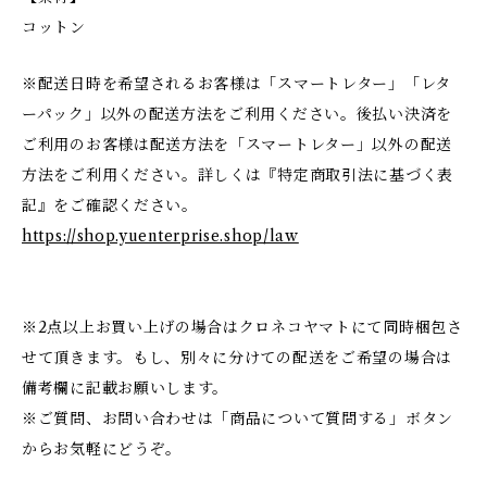
コットン
※配送日時を希望されるお客様は「スマートレター」「レタ
ーパック」以外の配送方法をご利用ください。後払い決済を
ご利用のお客様は配送方法を「スマートレター」以外の配送
方法をご利用ください。詳しくは『特定商取引法に基づく表
記』をご確認ください。
https://shop.yuenterprise.shop/law
※2点以上お買い上げの場合はクロネコヤマトにて同時梱包さ
せて頂きます。もし、別々に分けての配送をご希望の場合は
備考欄に記載お願いします。
※ご質問、お問い合わせは「商品について質問する」ボタン
からお気軽にどうぞ。