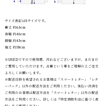
サイズ表記はSサイズです。
着丈 約63cm
身幅 約46cm
肩幅 約45cm
袖丈 約18cm
※USEDですので使用感、汚れなどございますが、まだまだ
ご愛用していただけます。古着という事をご理解の上ご注文
よろしくお願いします。
※配送日時を希望されるお客様は「スマートレター」「レタ
ーパック」以外の配送方法をご利用ください。後払い決済を
ご利用のお客様は配送方法を「スマートレター」以外の配送
方法をご利用ください。詳しくは『特定商取引法に基づく表