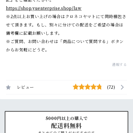
記』をご確認ください。
https://shop.yuenterprise.shop/law
※2点以上お買い上げの場合はクロネコヤマトにて同時梱包さ
せて頂きます。もし、別々に分けての配送をご希望の場合は
備考欄に記載お願いします。
※ご質問、お問い合わせは「商品について質問する」ボタン
からお気軽にどうぞ。
通報する
レビュー
(72)
5000円以上の購入で
配送料無料
まとめてのご購入がおすすめです