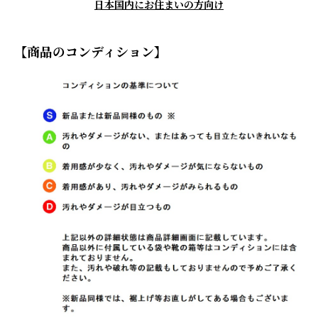
日本国内にお住まいの方向け
【商品のコンディション】