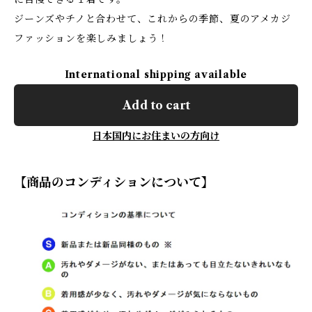
ジーンズやチノと合わせて、これからの季節、夏のアメカジ
ファッションを楽しみましょう！
International shipping available
Add to cart
日本国内にお住まいの方向け
【商品のコンディションについて】