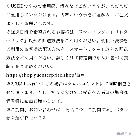
※USEDですので使用感、汚れなどございますが、まだまだ
ご愛用していただけます。古着という事をご理解の上ご注文
よろしくお願いします。
※配送日時を希望されるお客様は「スマートレター」「レタ
ーパック」以外の配送方法をご利用ください。後払い決済を
ご利用のお客様は配送方法を「スマートレター」以外の配送
方法をご利用ください。詳しくは『特定商取引法に基づく表
記』をご確認ください。
https://shop.yuenterprise.shop/law
※2点以上お買い上げの場合はクロネコヤマトにて同時梱包さ
せて頂きます。もし、別々に分けての配送をご希望の場合は
備考欄に記載お願いします。
※ご質問、お問い合わせは「商品について質問する」ボタン
からお気軽にどうぞ。
通報する