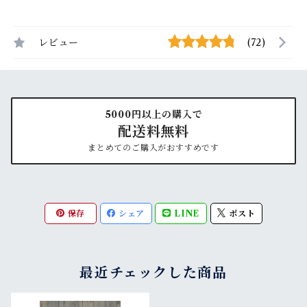
レビュー
(72)
5000円以上の購入で
配送料無料
まとめてのご購入がおすすめです
保存
シェア
LINE
ポスト
最近チェックした商品