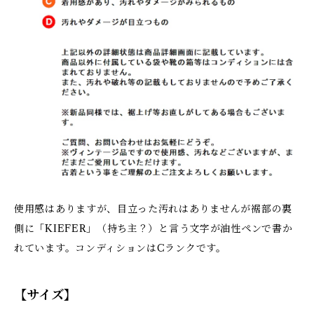
使用感はありますが、目立った汚れはありませんが裾部の裏
側に「KIEFER」（持ち主？）と言う文字が油性ペンで書か
れています。コンディションはCランクです。
【サイズ】