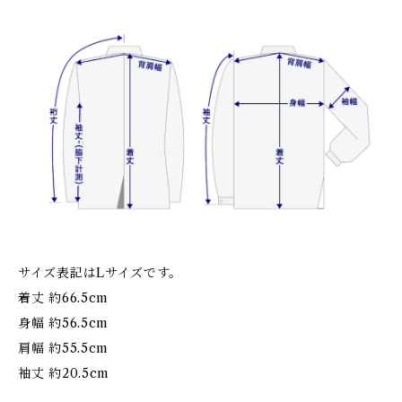
サイズ表記はLサイズです。
着丈 約66.5cm
身幅 約56.5cm
肩幅 約55.5cm
袖丈 約20.5cm