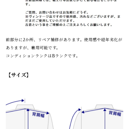
前部分に2か所、リペア補修があります。使用感や経年劣化が
ありますが、着用可能です。
コンディションランクはBランクです。
【サイズ】