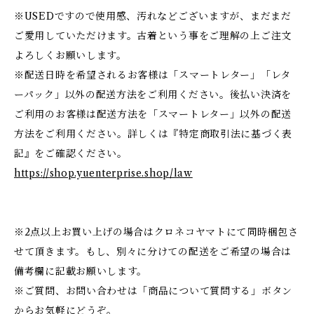
※USEDですので使用感、汚れなどございますが、まだまだ
ご愛用していただけます。古着という事をご理解の上ご注文
よろしくお願いします。
※配送日時を希望されるお客様は「スマートレター」「レタ
ーパック」以外の配送方法をご利用ください。後払い決済を
ご利用のお客様は配送方法を「スマートレター」以外の配送
方法をご利用ください。詳しくは『特定商取引法に基づく表
記』をご確認ください。
https://shop.yuenterprise.shop/law
※2点以上お買い上げの場合はクロネコヤマトにて同時梱包さ
せて頂きます。もし、別々に分けての配送をご希望の場合は
備考欄に記載お願いします。
※ご質問、お問い合わせは「商品について質問する」ボタン
からお気軽にどうぞ。