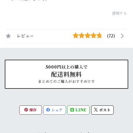
通報する
レビュー
(72)
5000円以上の購入で
配送料無料
まとめてのご購入がおすすめです
保存
シェア
LINE
ポスト