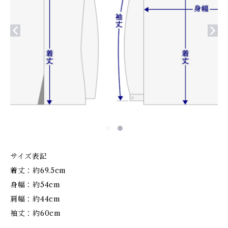
サイズ表記
着丈：約69.5cm
身幅：約54cm
肩幅：約44cm
袖丈：約60cm