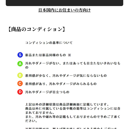
日本国内にお住まいの方向け
【商品のコンディション】