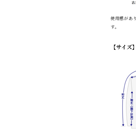
使用感があり
す。
【サイズ