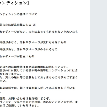
コンディション】