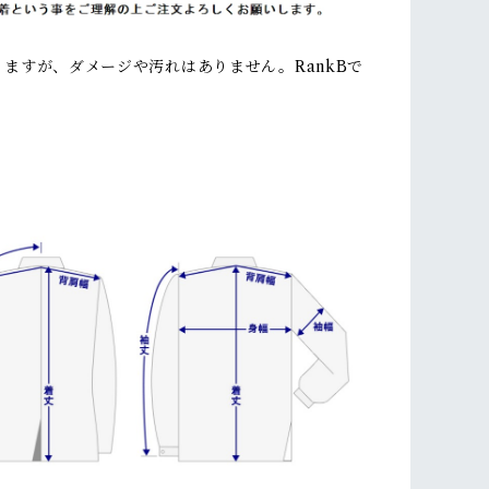
ますが、ダメージや汚れはありません。RankBで
】