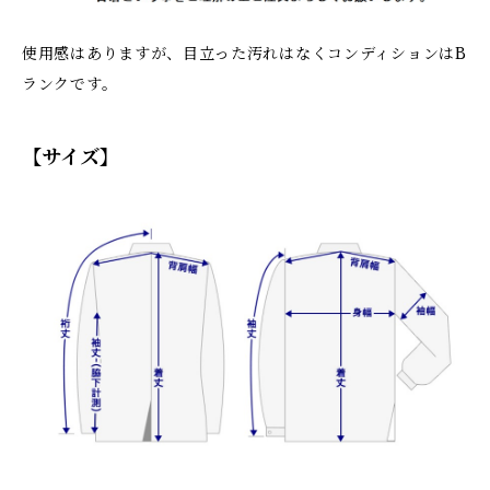
使用感はありますが、目立った汚れはなくコンディションはB
ランクです。
【サイズ】