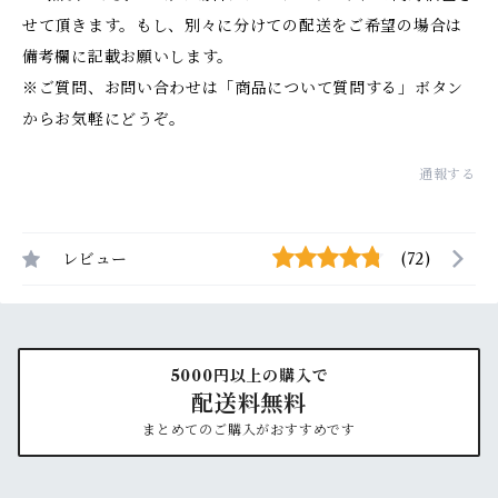
せて頂きます。もし、別々に分けての配送をご希望の場合は
備考欄に記載お願いします。
※ご質問、お問い合わせは「商品について質問する」ボタン
からお気軽にどうぞ。
通報する
レビュー
(72)
5000円以上の購入で
配送料無料
まとめてのご購入がおすすめです