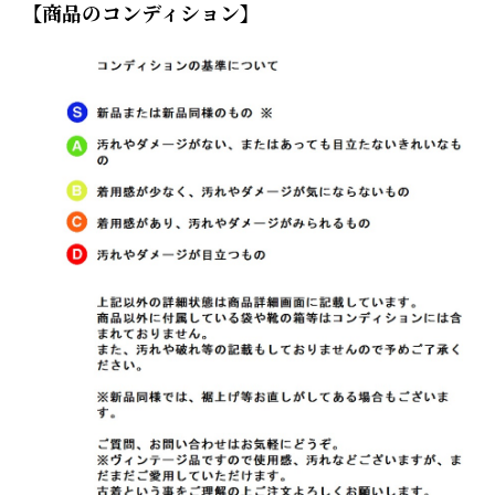
【商品のコンディション】