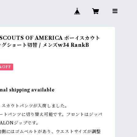
 SCOUTS OF AMERICA ボーイスカウト
グショート切替 / メンズw34 RankB
%OFF
nal shipping available
イスカウトパンツが入荷しました。
ョートパンツに切り替え可能です。フロントはジッパ
ALONジップです。
内側にはゴムベルトがあり、ウエストサイズが調整