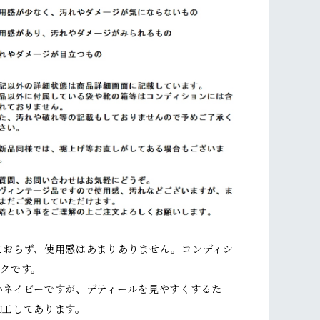
ておらず、使用感はあまりありません。コンディシ
ンクです。
いネイビーですが、デティールを見やすくするた
加工してあります。