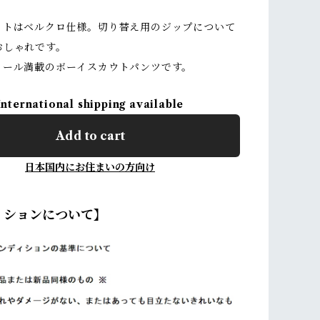
ットはベルクロ仕様。切り替え用のジップについて
おしゃれです。
ィール満載のボーイスカウトパンツです。
International shipping available
Add to cart
日本国内にお住まいの方向け
ィションについて】