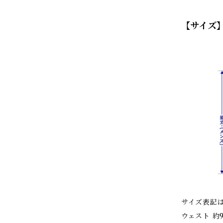
【サイズ
サイズ表記
ウェスト 約