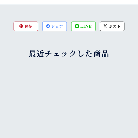
保存
シェア
LINE
ポスト
最近チェックした商品