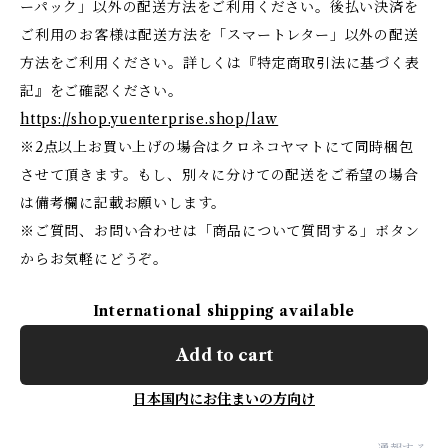
ーパック」以外の配送方法をご利用ください。後払い決済を
ご利用のお客様は配送方法を「スマートレター」以外の配送
方法をご利用ください。詳しくは『特定商取引法に基づく表
記』をご確認ください。
https://shop.yuenterprise.shop/law
※2点以上お買い上げの場合はクロネコヤマトにて同時梱包
させて頂きます。もし、別々に分けての配送をご希望の場合
は備考欄に記載お願いします。
※ご質問、お問い合わせは「商品について質問する」ボタン
からお気軽にどうぞ。
International shipping available
Add to cart
日本国内にお住まいの方向け