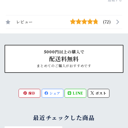
通報する
レビュー
(72)
5000円以上の購入で
配送料無料
まとめてのご購入がおすすめです
保存
シェア
LINE
ポスト
最近チェックした商品