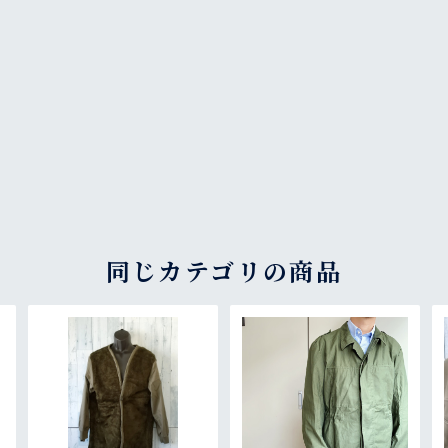
同じカテゴリの商品