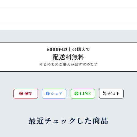
5000円以上の購入で
配送料無料
まとめてのご購入がおすすめです
保存
シェア
LINE
ポスト
最近チェックした商品