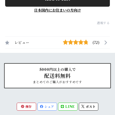
日本国内にお住まいの方向け
通報する
レビュー
(72)
5000円以上の購入で
配送料無料
まとめてのご購入がおすすめです
保存
シェア
LINE
ポスト