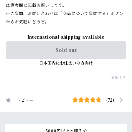
は備考欄に記載お願いします。
※ご質問、お問い合わせは「商品について質問する」ボタン
からお気軽にどうぞ。
International shipping available
Sold out
日本国内にお住まいの方向け
通報する
レビュー
(72)
5000円以上の購入で