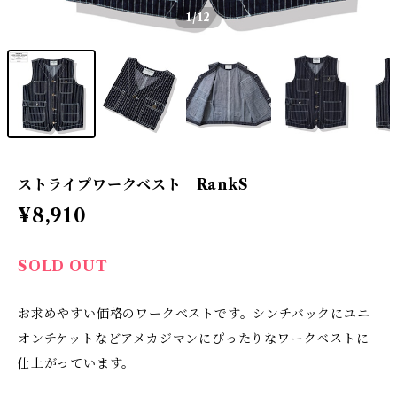
1
/12
ストライプワークベスト RankS
¥8,910
SOLD OUT
お求めやすい価格のワークベストです。シンチバックにユニ
オンチケットなどアメカジマンにぴったりなワークベストに
仕上がっています。