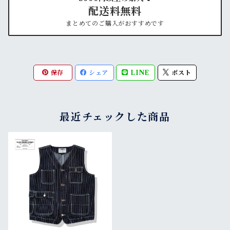
配送料無料
まとめてのご購入がおすすめです
保存
シェア
LINE
ポスト
最近チェックした商品