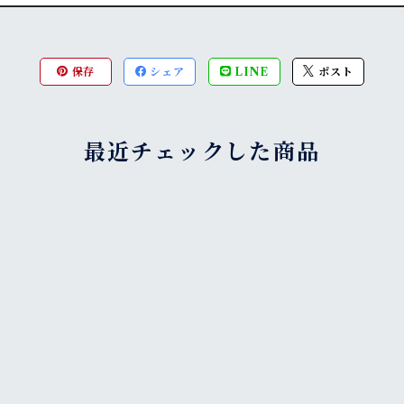
保存
シェア
LINE
ポスト
最近チェックした商品