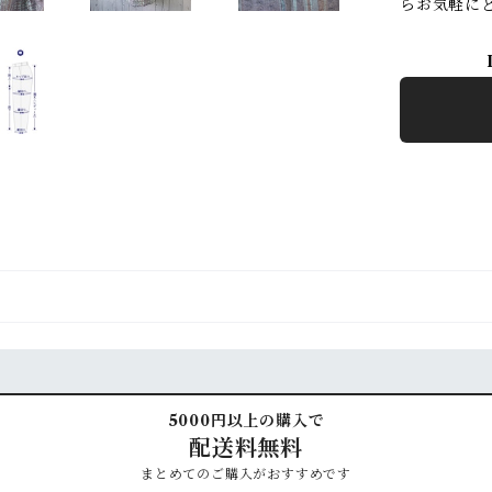
らお気軽に
5000円以上の購入で
配送料無料
まとめてのご購入がおすすめです