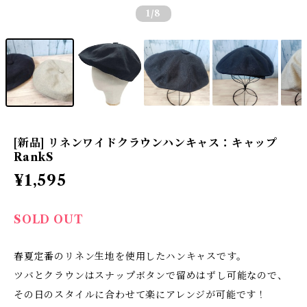
1
/8
[新品] リネンワイドクラウンハンキャス：キャップ
RankS
¥1,595
SOLD OUT
春夏定番のリネン生地を使用したハンキャスです。
ツバとクラウンはスナップボタンで留めはずし可能なので、
その日のスタイルに合わせて楽にアレンジが可能です！