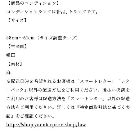
【商品のコンディション】
コンディションランクは新品、Sランクです。
【サイズ】
58cm〜61cm（サイズ調整テープ）
【生産国】
韓国
【素材】
麻
※配送日時を希望されるお客様は「スマートレター」「レタ
ーパック」以外の配送方法をご利用ください。後払い決済を
ご利用のお客様は配送方法を「スマートレター」以外の配送
方法をご利用ください。詳しくは『特定商取引法に基づく表
記』をご確認ください。
https://shop.yuenterprise.shop/law