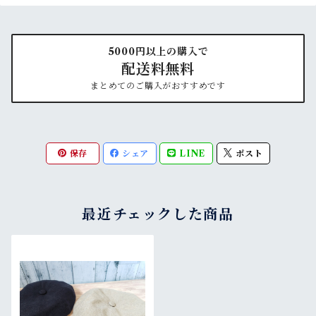
5000円以上の購入で
配送料無料
まとめてのご購入がおすすめです
保存
シェア
LINE
ポスト
最近チェックした商品