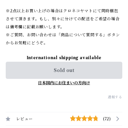
※2点以上お買い上げの場合はクロネコヤマトにて同時梱包
させて頂きます。もし、別々に分けての配送をご希望の場合
は備考欄に記載お願いします。
※ご質問、お問い合わせは「商品について質問する」ボタン
からお気軽にどうぞ。
International shipping available
Sold out
日本国内にお住まいの方向け
通報する
レビュー
(72)