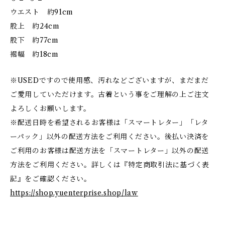
ウエスト 約91cm
股上 約24cm
股下 約77cm
裾幅 約18cm
※USEDですので使用感、汚れなどございますが、まだまだ
ご愛用していただけます。古着という事をご理解の上ご注文
よろしくお願いします。
※配送日時を希望されるお客様は「スマートレター」「レタ
ーパック」以外の配送方法をご利用ください。後払い決済を
ご利用のお客様は配送方法を「スマートレター」以外の配送
方法をご利用ください。詳しくは『特定商取引法に基づく表
記』をご確認ください。
https://shop.yuenterprise.shop/law