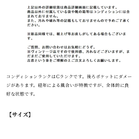
コンディションランクはCランクです。後ろポケットにダメー
ジがあります。経年による風合いが特徴ですが、全体的に良
好な状態です。
【サイズ】