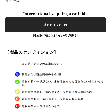
ベトナム
International shipping available
Add to cart
日本国内にお住まいの方向け
【商品のコンディション】