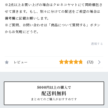
※2点以上お買い上げの場合はクロネコヤマトにて同時梱包さ
せて頂きます。もし、別々に分けての配送をご希望の場合は
備考欄に記載お願いします。
※ご質問、お問い合わせは「商品について質問する」ボタン
からお気軽にどうぞ。
通報する
レビュー
(72)
5000円以上の購入で
配送料無料
まとめてのご購入がおすすめです