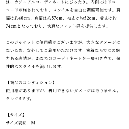
は、カジュアルコーディネートにぴったり。内側にはドロー
コードが施されており、スタイルを自由に調整可能です。肩
幅は約48cm、身幅は約57cm、袖丈は約52cm、着丈は約
74cmとなっており、快適なフィット感を提供します。
このジャケットは使用感がございますが、大きなダメージは
ないため、安心してご着用いただけます。古着ならではの魅
力ある表情が、あなたのコーディネートを一層引き立て、個
性的なスタイルを演出します。
【商品のコンディション】
使用感がありますが、着用できないダメージはありません。
ランクBです。
【サイズ】
サイズ表記 M