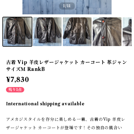
1
/11
古着 Vip 羊皮レザージャケット カーコート 革ジャン
サイズＭ RankB
¥7,830
残り1点
International shipping available
アメカジスタイルを存分に楽しめる一着、古着のVip 羊皮レ
ザージャケット カーコートが登場です！その独自の風合い