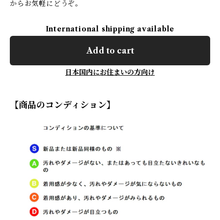
からお気軽にどうぞ。
International shipping available
Add to cart
日本国内にお住まいの方向け
【商品のコンディション】