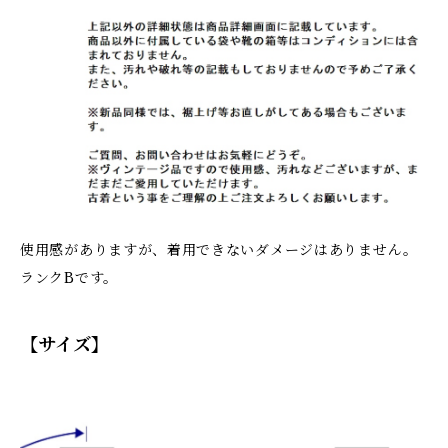
使用感がありますが、着用できないダメージはありません。
ランクBです。
【サイズ】