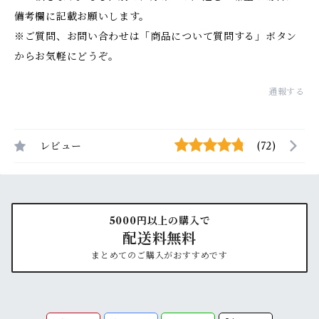
備考欄に記載お願いします。
※ご質問、お問い合わせは「商品について質問する」ボタン
からお気軽にどうぞ。
通報する
レビュー
(72)
5000円以上の購入で
配送料無料
まとめてのご購入がおすすめです